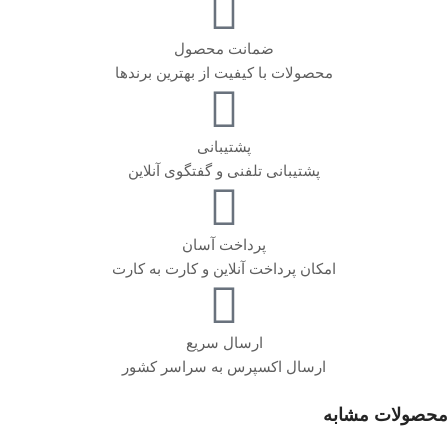
ضمانت محصول
محصولات با کیفیت از بهترین برندها
پشتیبانی
پشتیبانی تلفنی و گفتگوی آنلاین
پرداخت آسان
امکان پرداخت آنلاین و کارت به کارت
ارسال سریع
ارسال اکسپرس به سراسر کشور
محصولات مشابه