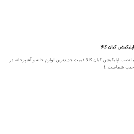
اپلیکیشن کیان کالا
با نصب اپلیکیشن کیان کالا قیمت جدیدترین لوازم خانه و آشپزخانه در
جیب شماست..!