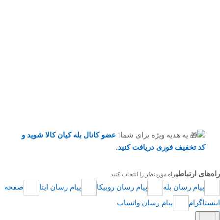
یه هدیه ویژه برای شما!
عضو کانال بله کیان کالا
شوید و
کد تخفیف فوری دریافت کنید.
راه‌های ارتباطی
راه موردنظر را انتخاب کنید
پیام رسان بله
پیام رسان روبیکا
پیام رسان ایتا
صفحه
اینستاگرام
پیام رسان واتساپ