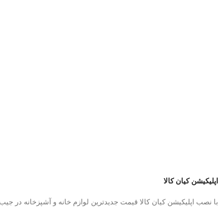
اپلیکیشن کیان کالا
با نصب اپلیکیشن کیان کالا قیمت جدیدترین لوازم خانه و آشپزخانه در جی