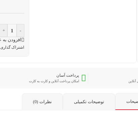
+
-
افزودن به ع
اشتراک گذاری:
پرداخت آسان
آنلاین
امکان پرداخت آنلاین و کارت به کارت
ضیحات
توضیحات تکمیلی
نظرات (0)