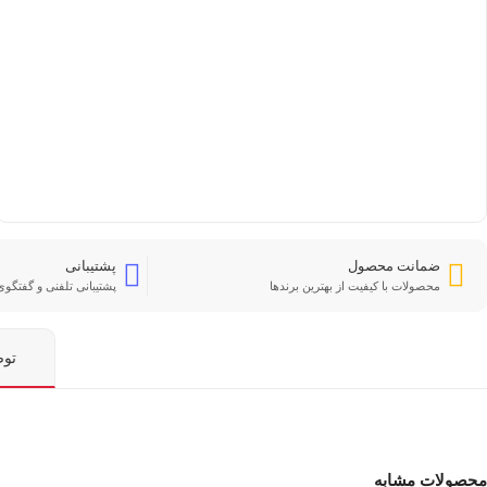
ضمانت محصول
پشتیبانی
محصولات با کیفیت از بهترین برندها
پشتیبانی تلفنی و گفتگوی 
تو
محصولات مشابه