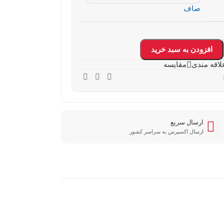
صاف
افزودن به سبد خرید
لاقه مندی
مقایسه
ارسال سریع
ارسال اکسپرس به سراسر کشور