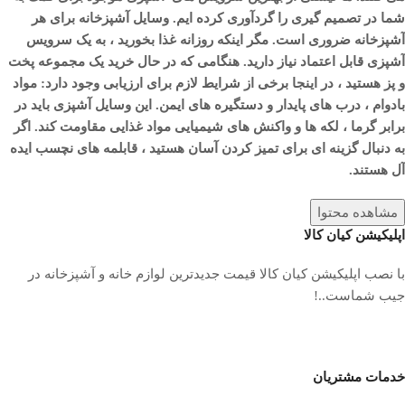
شما در تصمیم گیری را گردآوری کرده ایم. وسایل آشپزخانه برای هر
آشپزخانه ضروری است. مگر اینکه روزانه غذا بخورید ، به یک سرویس
آشپزی قابل اعتماد نیاز دارید. هنگامی که در حال خرید یک مجموعه پخت
و پز هستید ، در اینجا برخی از شرایط لازم برای ارزیابی وجود دارد: مواد
بادوام ، درب های پایدار و دستگیره های ایمن. این وسایل آشپزی باید در
برابر گرما ، لکه ها و واکنش های شیمیایی مواد غذایی مقاومت کند. اگر
به دنبال گزینه ای برای تمیز کردن آسان هستید ، قابلمه های نچسب ایده
آل هستند.
مشاهده محتوا
اپلیکیشن کیان کالا
با نصب اپلیکیشن کیان کالا قیمت جدیدترین لوازم خانه و آشپزخانه در
جیب شماست..!
خدمات مشتریان