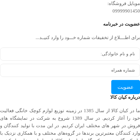
موبایل فروشگاه:
09999901450
عضویت در خبرنامه
برای اطــــلاع از تخفیفات شماره خـــود را وارد کنیــد...
عضویت
درباره کیان کالا
ما در کیان کالا از سال 1385 در زمینه توزیع لوازم کوچک خانگی فعالیت
خود را آغاز کردیم. در سال 1389 شروع به شرکت در نمایشگاه های
فروش در شهر های مختلف ایران کردیم. در اين مدت با توليد كنندگان و
وارد كنندگان معتبرترین برندها در گروه‌‏های مختلف و با همکاری نزدیک با