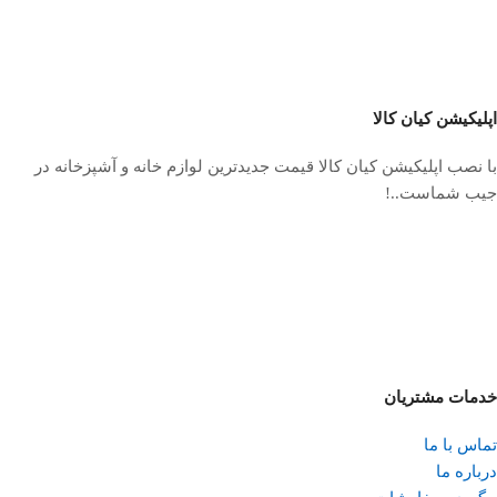
اپلیکیشن کیان کالا
با نصب اپلیکیشن کیان کالا قیمت جدیدترین لوازم خانه و آشپزخانه در
جیب شماست..!
خدمات مشتریان
تماس با ما
درباره ما