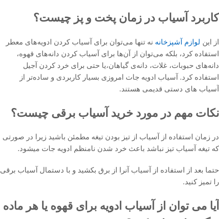
کاربرد آسیاب در زمان پخت و پز چیست؟
از این
لوازم آشپزخانه
نه تنها می‌توان برای آسیاب کردن ادویه‌های معطر
استفاده کرد، بلکه می‌توان از آن‌ها برای آسیاب کردن دانه‌های قهوه،
دانه‌های حبوبات، غلات، دانه‌ی گیاهان،یا حتی برای خرد کردن آجیل
استفاده کرد. آسیاب ادویه جات امروزی بسیار کاربردی و ساده‌تر از
آسیاب های دستی قدیمی هستند.
نکات مهم در مورد خرید آسیاب برقی چیست؟
در زمان استفاده از آسیاب از تیز بودن تیغه مطمئن باشید زیرا در صورتی
که تیغه آسیاب تیز نباشد باعث خرد شدن نامنظم ادویه جات میشود.
حتما بعد از استفاده از آسیاب آنرا از برق بکشید و با دستمال آسیاب برقی
را تمیز کنید.
آیا می توان از آسیاب ادویه برای قهوه یا هر ماده