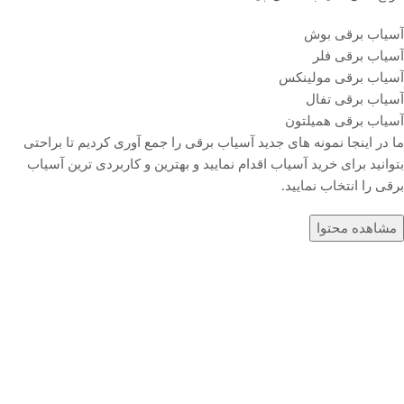
آسیاب برقی بوش
آسیاب برقی فلر
آسیاب برقی مولینکس
آسیاب برقی تفال
آسیاب برقی همیلتون
ما در اینجا نمونه های جدید آسیاب برقی را جمع آوری کردیم تا براحتی
بتوانید برای خرید آسیاب اقدام نمایید و بهترین و کاربردی ترین آسیاب
برقی را انتخاب نمایید.
مشاهده محتوا