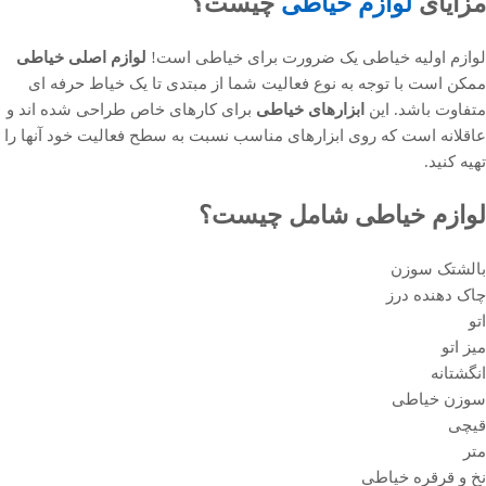
مزایای
لوازم خیاطی
چیست؟
لوازم اولیه خیاطی یک ضرورت برای خیاطی است!
لوازم اصلی خیاطی
ممکن است با توجه به نوع فعالیت شما از مبتدی تا یک خیاط حرفه ای
متفاوت باشد. این
ابزارهای خیاطی
برای کارهای خاص طراحی شده اند و
عاقلانه است که روی ابزارهای مناسب نسبت به سطح فعالیت خود آنها را
تهیه کنید.
لوازم خیاطی شامل چیست؟
بالشتک سوزن
چاک دهنده درز
اتو
میز اتو
انگشتانه
سوزن خیاطی
قیچی
متر
نخ و قرقره خیاطی