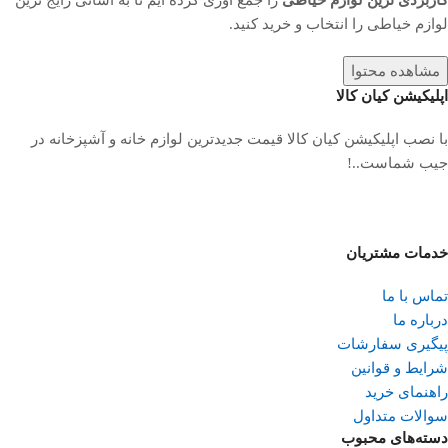
لوازم خیاطی را انتخاب و خرید کنید.
مشاهده محتوا
اپلیکیشن کیان کالا
با نصب اپلیکیشن کیان کالا قیمت جدیدترین لوازم خانه و آشپزخانه در
جیب شماست..!
خدمات مشتریان
تماس با ما
درباره ما
پیگیری سفارشات
شرایط و قوانین
راهنمای خرید
سوالات متداول
دسته‌های محبوب