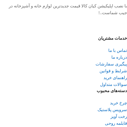
با نصب اپلیکیشن کیان کالا قیمت جدیدترین لوازم خانه و آشپزخانه در
جیب شماست..!
خدمات مشتریان
تماس با ما
درباره ما
پیگیری سفارشات
شرایط و قوانین
راهنمای خرید
سوالات متداول
دسته‌های محبوب
چرخ خرید
سرویس پلاستیک
رخت آویز
قابلمه روحی