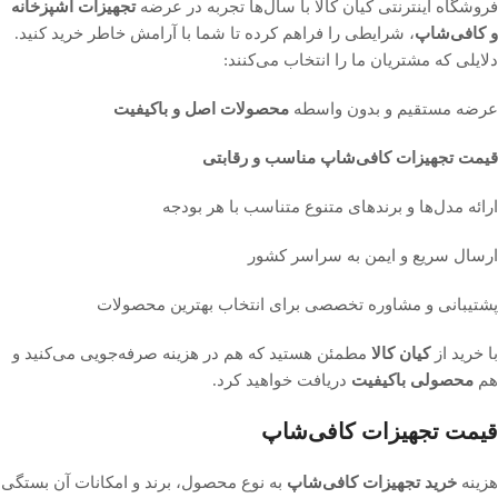
فروشگاه اینترنتی کیان کالا با سال‌ها تجربه در عرضه
تجهیزات آشپزخانه
و کافی‌شاپ
، شرایطی را فراهم کرده تا شما با آرامش خاطر خرید کنید.
دلایلی که مشتریان ما را انتخاب می‌کنند:
عرضه مستقیم و بدون واسطه
محصولات اصل و باکیفیت
قیمت تجهیزات کافی‌شاپ مناسب و رقابتی
ارائه مدل‌ها و برندهای متنوع متناسب با هر بودجه
ارسال سریع و ایمن به سراسر کشور
پشتیبانی و مشاوره تخصصی برای انتخاب بهترین محصولات
با خرید از
کیان کالا
مطمئن هستید که هم در هزینه صرفه‌جویی می‌کنید و
هم
محصولی باکیفیت
دریافت خواهید کرد.
قیمت تجهیزات کافی‌شاپ
هزینه
خرید تجهیزات کافی‌شاپ
به نوع محصول، برند و امکانات آن بستگی