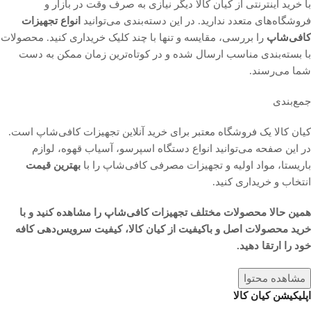
با خرید اینترنتی از کیان کالا دیگر نیازی به صرف وقت در بازار و
فروشگاه‌های متعدد ندارید. در این دسته‌بندی می‌توانید
انواع تجهیزات
کافی‌شاپ
را بررسی، مقایسه و تنها با چند کلیک خریداری کنید. محصولات
با بسته‌بندی مناسب ارسال شده و در کوتاه‌ترین زمان ممکن به دست
شما می‌رسند.
جمع‌بندی
کیان کالا یک فروشگاه معتبر برای خرید آنلاین تجهیزات کافی‌شاپ است.
در این صفحه می‌توانید انواع دستگاه اسپرسو، آسیاب قهوه، لوازم
باریستا، مواد اولیه و تجهیزات مصرفی کافی‌شاپ را با
بهترین قیمت
انتخاب و خریداری کنید.
همین حالا محصولات مختلف تجهیزات کافی‌شاپ را مشاهده کنید و با
خرید محصولات اصل و باکیفیت از کیان کالا، کیفیت سرویس‌دهی کافه
خود را ارتقا دهید.
مشاهده محتوا
اپلیکیشن کیان کالا