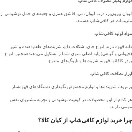
لوازم یکبار مصرف کافی‌شاپ
لیوان بیرون‌بر، درب لیوان، نی، قاشق همزن و جعبه‌های حمل نوشیدنی از
ملزومات هر کافی‌شاپ هستند.
مواد اولیه کافی‌شاپ
دانه قهوه تازه، انواع چای، شکلات داغ، شربت‌های طعم‌دهنده و شیر
(حیوانی و گیاهی) پایه اصلی منوی شما را تشکیل می‌دهندهمچنین انواع
پودر کاکائو، قهوه، شربت‌ها و تاپینگ‌های متنوع.
ابزار نظافت کافی‌شاپ
برس‌ها، شوینده‌ها و لوازم مخصوص نگهداری دستگاه‌های قهوه‌ساز
هر کدام از این محصولات در کیفیت نوشیدنی و تجربه مشتریان نقش
مهمی دارند.
چرا خرید لوازم کافی‌شاپ از کیان کالا؟