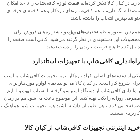
دارد. در کیان کالا تلاش کرده‌ایم
قیمت لوازم کافی‌شاپ
را تا حد امکان
منصفانه نگه داریم تا هم کافی‌شاپ‌های تازه‌کار و هم کافه‌های حرفه‌ای
بتوانند بهترین انتخاب را داشته باشند.
همچنین به‌طور منظم
تخفیف‌های ویژه
و جشنواره‌های فروش برای
محصولات این دسته‌بندی در نظر گرفته می‌شود. کافی است صفحه را
دنبال کنید تا هیچ فرصت خریدی را از دست ندهید.
راه‌اندازی کافی‌شاپ با تجهیزات استاندارد
یکی از دغدغه‌های اصلی افراد تازه‌کار، تهیه تجهیزات کافی‌شاپ مناسب
برای شروع کار است. در کیان کالا می‌توانید تمام لوازم موردنیاز برای
راه‌اندازی کافی‌شاپ از دستگاه اسپرسو گرفته تا آسیاب قهوه و لوازم
مصرفی روزانه را یکجا تهیه کنید. این موضوع باعث می‌شود هم در زمان
صرفه‌جویی کنید و هم اطمینان داشته باشید همه تجهیزات شما هماهنگ و
کاربردی هستند.
خرید اینترنتی تجهیزات کافی‌شاپ از کیان کالا