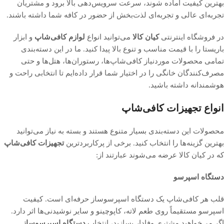
بهترین کیفیت آماده شوند، سرعت سرویس‌دهی بالا برود و مشتریان
تجربه‌ای عالی و
تجربه‌ای لذت‌بخش از حضور در کافه شما داشته باشند.
در فروشگاه اینترنتی
کیان کالا
می‌توانید انواع
لوازم کافی‌شاپ
و ابزار
باریستا را با قیمت مناسب و تنوع بالا پیدا کنید. ما در این دسته‌بندی
تمامی محصولات موردنیاز کافی‌شاپ‌ها، رستوران‌ها، هتل‌ها و حتی
مصرف‌کنندگان خانگی را در اختیار شما قرار داده‌ایم تا انتخابی راحت و
هوشمندانه داشته باشید.
انواع تجهیزات کافی‌شاپ
محصولات این دسته‌بندی بسیار متنوع هستند و بسته به نیاز می‌توانید
بهترین گزینه‌ها را انتخاب کنید. برخی از پرکاربردترین
تجهیزات کافی‌شاپ
که در کیان کالا عرضه می‌شوند عبارتند از:
دستگاه اسپرسو
قلب هر کافی‌شاپ یک دستگاه اسپرسوساز حرفه‌ای است. کیفیت
اسپرسو مستقیماً روی طعم لاته، کاپوچینو و سایر نوشیدنی‌ها اثر دارد.
اگر می‌خواهید مشتری وفادار بسازید، انتخاب
دستگاه اسپرسوساز