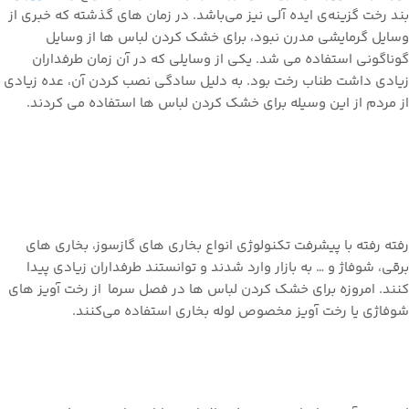
بند رخت گزینه‌ی ایده آلی نیز می‌باشد. در زمان های گذشته که خبری از
وسایل گرمایشی مدرن نبود، برای خشک کردن لباس ها از وسایل
گوناگونی استفاده می شد. یکی از وسایلی که در آن زمان طرفداران
زیادی داشت طناب رخت بود. به دلیل سادگی نصب کردن آن، عده زیادی
از مردم از این وسیله برای خشک کردن لباس ها استفاده می کردند.
رفته رفته با پیشرفت تکنولوژی انواع بخاری های گازسوز، بخاری های
برقی، شوفاژ و … به بازار وارد شدند و توانستند طرفداران زیادی پیدا
کنند. امروزه برای خشک کردن لباس ها در فصل سرما از رخت آویز های
شوفاژی یا رخت آویز مخصوص لوله بخاری استفاده می‌کنند.