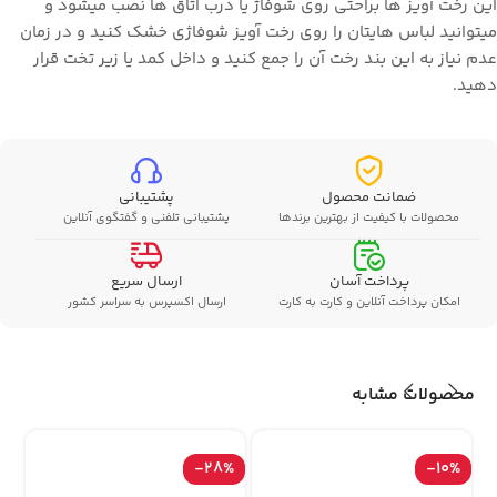
این رخت آویز ها براحتی روی شوفاژ یا درب اتاق ها نصب میشود و
میتوانید لباس هایتان را روی رخت آویز شوفاژی خشک کنید و در زمان
عدم نیاز به این بند رخت آن را جمع کنید و داخل کمد یا زیر تخت قرار
دهید.
ضمانت محصول
پشتیبانی
محصولات با کیفیت از بهترین برندها
پشتیبانی تلفنی و گفتگوی آنلاین
پرداخت آسان
ارسال سریع
امکان پرداخت آنلاین و کارت به کارت
ارسال اکسپرس به سراسر کشور
محصولات مشابه
-28%
-10%