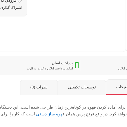
افزودن به 
اشتراک گذاری:
پرداخت آسان
آنلاین
امکان پرداخت آنلاین و کارت به کارت
ضیحات
توضیحات تکمیلی
نظرات (0)
برای آماده کردن قهوه در کوتاه‌ترین زمان طراحی شده است. این دستگاه
واهد کرد. در واقع فرنچ پرس همان ق
هوه‌ ساز دستی
است که کار را برای ش