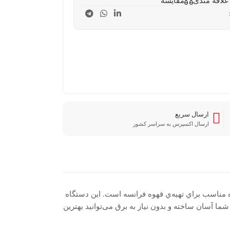
علاقه مندی
مقایسه
ارسال سریع
ارسال اکسپرس به سراسر کشور
 مناسب براي تهيه‌ي قهوه فرانسه است. این دستگاه
ما آسان ساخته و بدون نیاز به برق می‌توانید بهترین