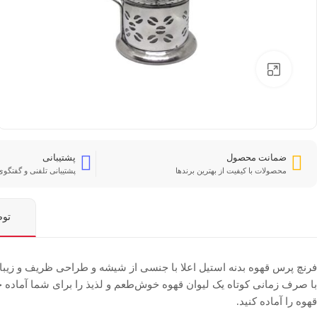
بزرگنمایی تصویر
ضمانت محصول
پشتیبانی
محصولات با کیفیت از بهترین برندها
پشتیبانی تلفنی و گفتگوی 
تو
فرنچ پرس قهوه بدنه استیل اعلا با جنسی از شیشه و طراحی ظریف و زیبا 
با صرف زمانی کوتاه یک لیوان قهوه خوش‌طعم و لذیذ را برای شما آماده خ
قهوه را آماده کنید.