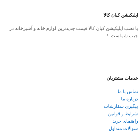
اپلیکیشن کیان کالا
با نصب اپلیکیشن کیان کالا قیمت جدیدترین لوازم خانه و آشپزخانه در
جیب شماست..!
خدمات مشتریان
تماس با ما
درباره ما
پیگیری سفارشات
شرایط و قوانین
راهنمای خرید
سوالات متداول