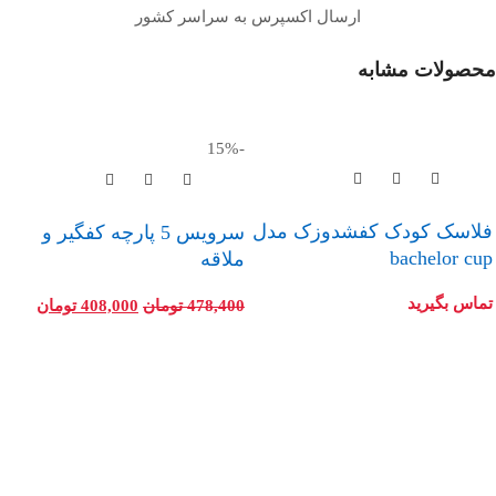
ارسال اکسپرس به سراسر کشور
محصولات مشابه
-15%
فلاسک کودک کفشدوزک مدل
سرویس 5 پارچه کفگیر و
bachelor cup
ملاقه
تماس بگیرید
478,400
تومان
408,000
تومان