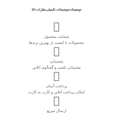
توضیحات
توضیحات تکمیلی
نظرات (0)
ضمانت محصول
محصولات با کیفیت از بهترین برندها
پشتیبانی
پشتیبانی تلفنی و گفتگوی آنلاین
پرداخت آسان
امکان پرداخت آنلاین و کارت به کارت
ارسال سریع