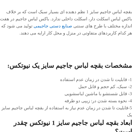
بقچه لباس جاجیم سایز 1 نظم دهنده ای بسیار سبک است که بر خلاف
باکس لباس اسکلت دار، اسکلت داخلی ندارد. باکس لباس جاجیم در هفت
اندازه مختلف با طرح های سنتی
صنایع دستی جاجیمی
تولید می شود که
هر کدام کاربردهای متفاوتی در منزل و محل کار ارایه می دهند.
مشخصات بقچه لباس جاجیم سایز یک نیوتکس:
1- قابلیت تا شدن در زمان عدم استفاده
2- سبک، کم حجم و قابل حمل
3- قابل شستشو با ماشین لباسشویی
4- نحوه بسته شدن در: زیپی دو طرفه
5-قابلیت تا شدن در زمان عدم نیاز به استفاده از بقچه لباس جاجیم سایز
یک
ابعاد بقچه لباس جاجیم سایز 1 نیوتکس چقدر
است؟