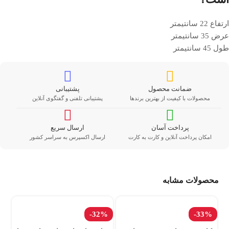
ارتفاع 22 سانتیمتر
عرض 35 سانتیمتر
طول 45 سانتیمتر
ضمانت محصول
پشتیبانی
محصولات با کیفیت از بهترین برندها
پشتیبانی تلفنی و گفتگوی آنلاین
پرداخت آسان
ارسال سریع
امکان پرداخت آنلاین و کارت به کارت
ارسال اکسپرس به سراسر کشور
محصولات مشابه
%
-32%
-33%