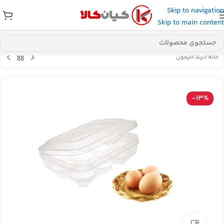
Skip to navigation
عضو کانال بله کیان کالا
شوید و کد تخفیف دریافت کنید.
Skip to main content
خانه
/
برند
/
لیمون
-13%
بزرگنمایی تصویر