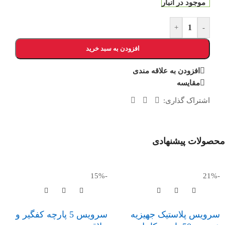
موجود در انبار
+
-
افزودن به سبد خرید
افزودن به علاقه مندی
مقایسه
اشتراک گذاری:
محصولات پیشنهادی
-15%
-21%
سرویس پلاستیک جهیزیه
سرویس 5 پارچه کفگیر و