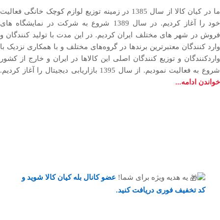
ما در کیان کالا از سال 1385 در زمینه توزیع لوازم کوچک خانگی فعالیت
خود را آغاز کردیم. در سال 1389 شروع به شرکت در نمایشگاه های
فروش در شهر های مختلف ایران کردیم. در اين مدت با توليد كنندگان و
وارد كنندگان معتبرترین برندها در گروه‌‏های مختلف و با همکاری نزدیک با
وارد‏کنندگان و توزیع‏ کنندگان اصلی این کالاها در ایران و خارج از کشور
روع به فعاليت نمودیم. از سال 1395 بازاریابی دیجیتال را آغاز کردیم.
خواندن ادامه...
یه هدیه ویژه برای شما!
عضو کانال بله کیان کالا
شوید و
کد تخفیف فوری دریافت کنید.