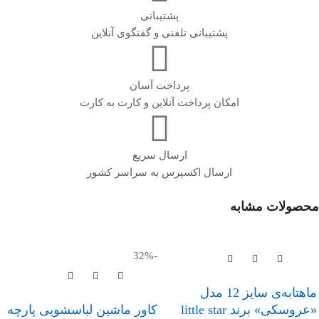
پشتیبانی
پشتیبانی تلفنی و گفتگوی آنلاین
پرداخت آسان
امکان پرداخت آنلاین و کارت به کارت
ارسال سریع
ارسال اکسپرس به سراسر کشور
محصولات مشابه
-32%
ماهتابه‌ی سایز 12 مدل
«عروسکی» برند little star
کاور ماشین لباسشویی پارچه