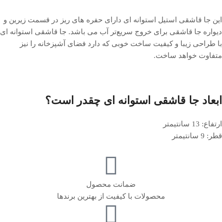
این جا قاشقی استیل استوانه ای دارای حفره های ریز در قسمت زیرین و
دیواره جا قاشقی برای خروج سریع‌تر آب می باشد. جا قاشقی استوانه ای
با طراحی زیبا و کیفیت ساخت خوبی که دارد فضای آشپزخانه را نیز
متفاوت خواهد ساخت.
ابعاد جا قاشقی استوانه ای چقدر است؟
ارتفاع: 13 سانتیمتر
قطر: 9 سانتیمتر
ضمانت محصول
محصولات با کیفیت از بهترین برندها