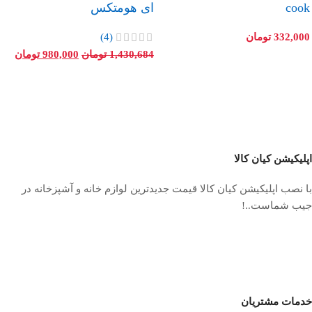
cook
ای هومتکس
332,000
تومان
(4)
1,430,684
تومان
980,000
تومان
اپلیکیشن کیان کالا
با نصب اپلیکیشن کیان کالا قیمت جدیدترین لوازم خانه و آشپزخانه در
جیب شماست..!
خدمات مشتریان