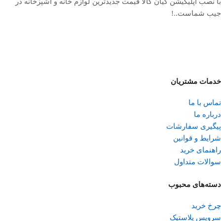
با نصب اپلیکیشن کیان کالا قیمت جدیدترین لوازم خانه و آشپزخانه در
جیب شماست..!
خدمات مشتریان
تماس با ما
درباره ما
پیگیری سفارشات
شرایط و قوانین
راهنمای خرید
سوالات متداول
دسته‌های محبوب
چرخ خرید
سرویس پلاستیک