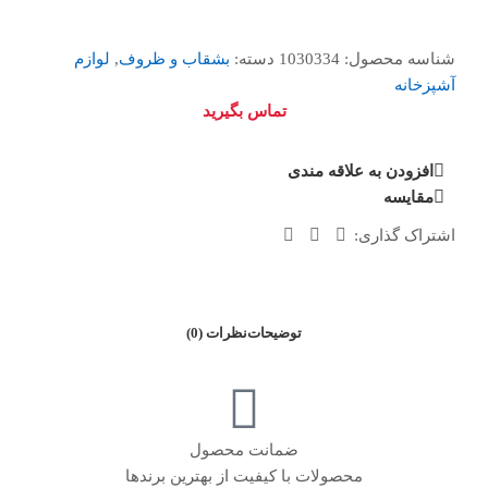
شناسه محصول:
1030334
دسته:
بشقاب و ظروف
,
لوازم
آشپزخانه
تماس بگیرید
افزودن به علاقه مندی
مقایسه
اشتراک گذاری:
توضیحات
نظرات (0)
ضمانت محصول
محصولات با کیفیت از بهترین برندها