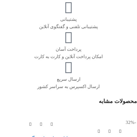
پشتیبانی
پشتیبانی تلفنی و گفتگوی آنلاین
پرداخت آسان
امکان پرداخت آنلاین و کارت به کارت
ارسال سریع
ارسال اکسپرس به سراسر کشور
محصولات مشابه
-32%