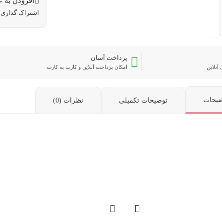
افزودن به ع
اشتراک گذاری:
پرداخت آسان
آنلاین
امکان پرداخت آنلاین و کارت به کارت
ضیحات
توضیحات تکمیلی
نظرات (0)