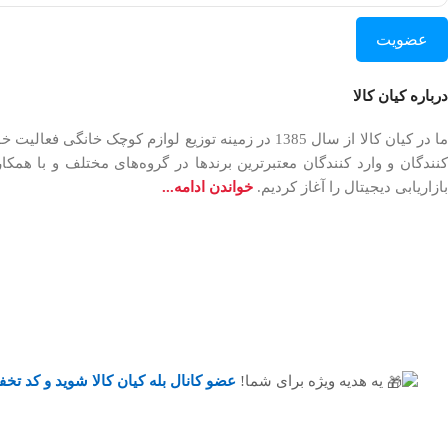
عضویت
درباره کیان کالا
بازاریابی دیجیتال را آغاز کردیم.
خواندن ادامه...
یه هدیه ویژه برای شما!
عضو کانال بله کیان کالا
شوید و کد تخف