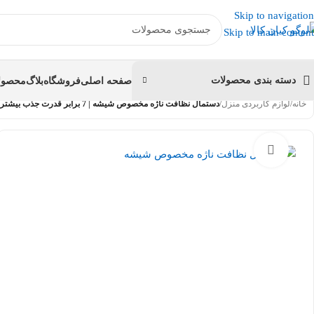
عضو کانال بله کیان کالا
شوید و کد تخفیف دریافت کنید.
Skip to navigation
Skip to main content
دسته بندی محصولات
صفحه اصلی
فروشگاه
بلاگ
محصولا
خانه
/
لوازم کاربردی منزل
/
دستمال نظافت ناژه مخصوص شیشه | 7 برابر قدرت جذب بیشتر
بزرگنمایی تصویر