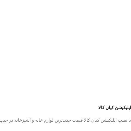
اپلیکیشن کیان کالا
با نصب اپلیکیشن کیان کالا قیمت جدیدترین لوازم خانه و آشپزخانه در جی