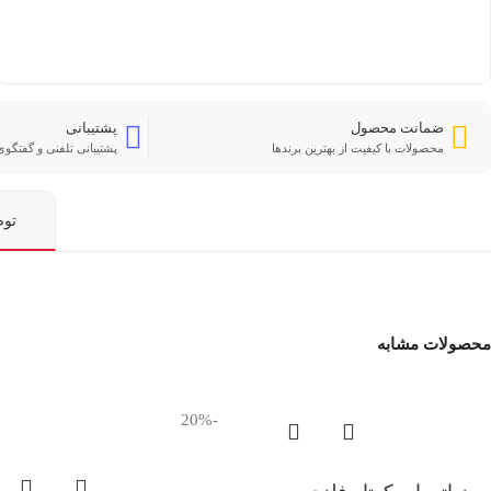
ضمانت محصول
پشتیبانی
محصولات با کیفیت از بهترین برندها
پشتیبانی تلفنی و گفتگوی 
تو
محصولات مشابه
-20%