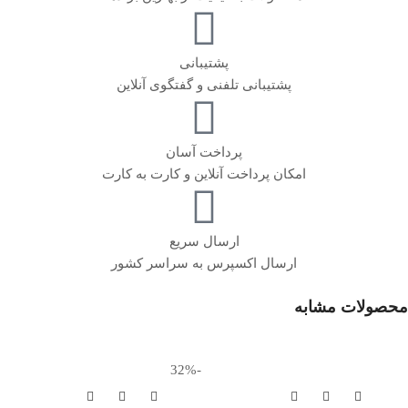
پشتیبانی
پشتیبانی تلفنی و گفتگوی آنلاین
پرداخت آسان
امکان پرداخت آنلاین و کارت به کارت
ارسال سریع
ارسال اکسپرس به سراسر کشور
محصولات مشابه
-32%