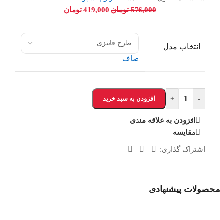
576,000
تومان
419,000
تومان
انتخاب مدل
صاف
-
+
افزودن به سبد خرید
افزودن به علاقه مندی
مقایسه
اشتراک گذاری:
محصولات پیشنهادی