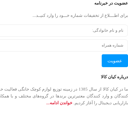
عضویت در خبرنامه
برای اطــــلاع از تخفیفات شماره خـــود را وارد کنیــد...
عضویت
درباره کیان کالا
بازاریابی دیجیتال را آغاز کردیم.
خواندن ادامه...