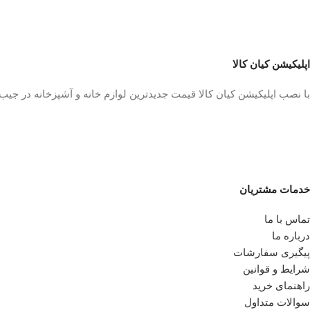
اپلیکیشن کیان کالا
با نصب اپلیکیشن کیان کالا قیمت جدیدترین لوازم خانه و آشپزخانه در جی
خدمات مشتریان
تماس با ما
درباره ما
پیگیری سفارشات
شرایط و قوانین
راهنمای خرید
سوالات متداول