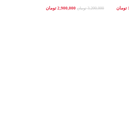
تومان
2,900,000
تومان
3,200,000
تومان