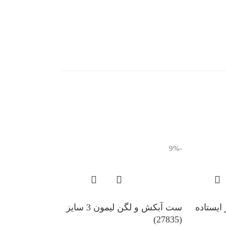
-9%
ایستاده
ست آبکش و لگن لیمون 3 سایز
(27835)