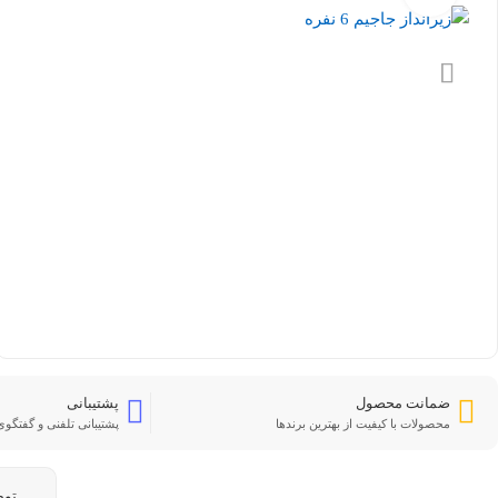
ضمانت محصول
پشتیبانی
محصولات با کیفیت از بهترین برندها
پشتیبانی تلفنی و گفتگوی 
تو