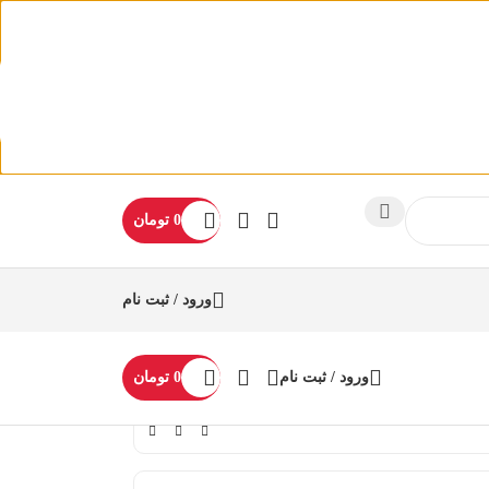
0
تومان
ورود / ثبت نام
ورود / ثبت نام
0
تومان