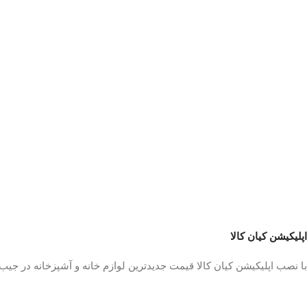
اپلیکیشن کیان کالا
با نصب اپلیکیشن کیان کالا قیمت جدیدترین لوازم خانه و آشپزخانه در جی