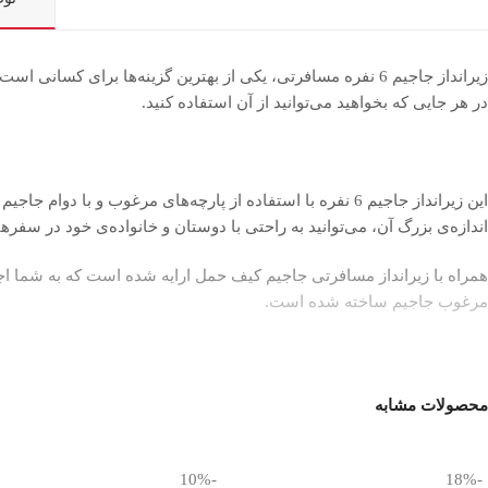
زیرانداز جاجیم 6 نفره مسافرتی، یکی از بهترین گزینه‌ها برا
در هر جایی که بخواهید می‌توانید از آن استفاده کنید.
این زیرانداز جاجیم 6 نفره با استفاده از پارچه‌های مرغو
اندازه‌ی بزرگ آن، می‌توانید به راحتی با دوستان و خانواده‌ی خود در سفرهای کوتاه و بلند
همراه با زیرانداز مسافرتی جاجیم کیف حمل ارایه شده است که به شما اجازه 
مرغوب جاجیم ساخته شده است.
زیرانداز جاجیم 6 نفره، به شما اجازه می‌دهد تا به راحتی و ب
محصولات مشابه
جاجیم مسافرتی یکی از بهترین گزینه‌های موجود برای سفرهای شماست.
-10%
-18%