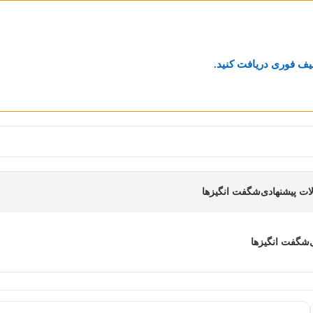
یف فوری دریافت کنید.
ت پیشنهادی
شگفت انگیزها
شگفت انگیزها