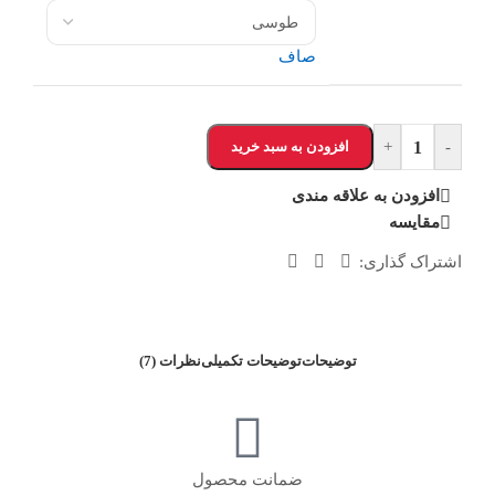
صاف
-
+
افزودن به سبد خرید
افزودن به علاقه مندی
مقایسه
اشتراک گذاری:
توضیحات
توضیحات تکمیلی
نظرات (7)
ضمانت محصول