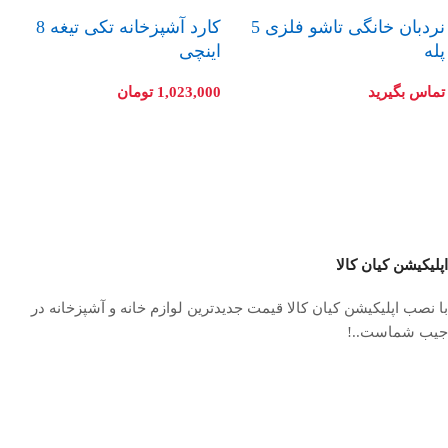
نردبان خانگی تاشو فلزی 5
کارد آشپزخانه تکی تیغه 8
پله
اینچی
تماس بگیرید
1,023,000
تومان
اپلیکیشن کیان کالا
با نصب اپلیکیشن کیان کالا قیمت جدیدترین لوازم خانه و آشپزخانه در
جیب شماست..!