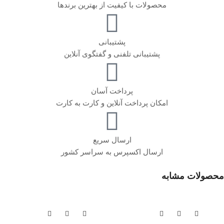
محصولات با کیفیت از بهترین برندها
پشتیبانی
پشتیبانی تلفنی و گفتگوی آنلاین
پرداخت آسان
امکان پرداخت آنلاین و کارت به کارت
ارسال سریع
ارسال اکسپرس به سراسر کشور
محصولات مشابه