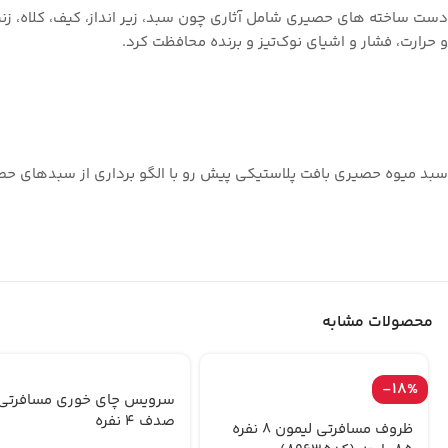
دست ‌ساخته ‌های حصیری شامل آثاری چون سبد، زیر انداز، کیف، کلاه، زنبی
و حرارت، فشار و اشیای نوک‌تیز و برنده محافظت کرد.
سبد میوه حصیری بافت پلاستیکی پیش رو با الگو برداری از سبدهای حص
محصولات مشابه
-18%
سرویس چای خوری مسافرتی
صدف 4 نفره
ظروف مسافرتی لیمون 8 نفره