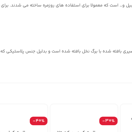
ل و… است که معمولا برای استفاده ‌های روزمره ساخته می‌ شدند. برای نگه
یری بافته شده با برگ نخل بافته شده است و بدلیل جنس پلاستیکی که 
-40%
-30%