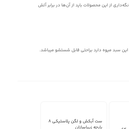
‌داری از این محصولات باید از آن‌ها در برابر آتش
این سبد میوه دارد براحتی قابل شستشو میباشد.
ست آبکش و لگن پلاستیکی 8
پارچه زیباسازان