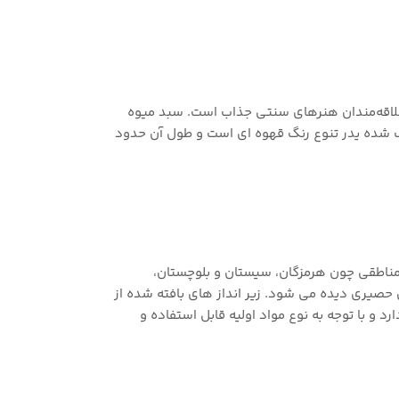
 علاقه‌مندان هنرهای سنتی جذاب است. سبد میوه
‌ شده‌ یدر تنوع رنگ قهوه ای است و طول آن حدود
ر مناطقی چون هرمزگان، سیستان ‌و بلوچستان،
حصیری دیده می ‌شود. زیر انداز های بافته ‌شده از
 و با توجه به نوع مواد اولیه قابل استفاده و