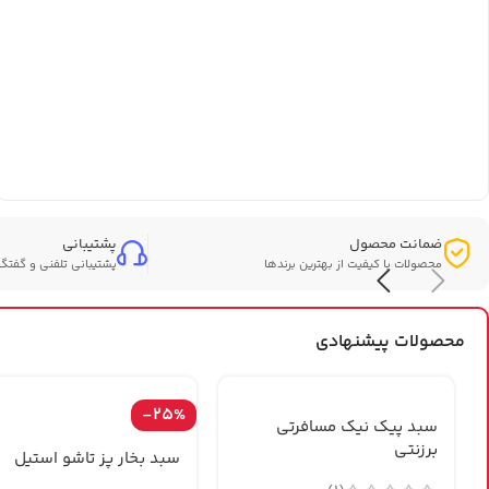
ضمانت محصول
پشتیبانی
محصولات با کیفیت از بهترین برندها
پشتیبانی تلفنی و گفتگو
محصولات پیشنهادی
-25%
سبد پیک نیک مسافرتی
برزنتی
سبد بخار پز تاشو استیل