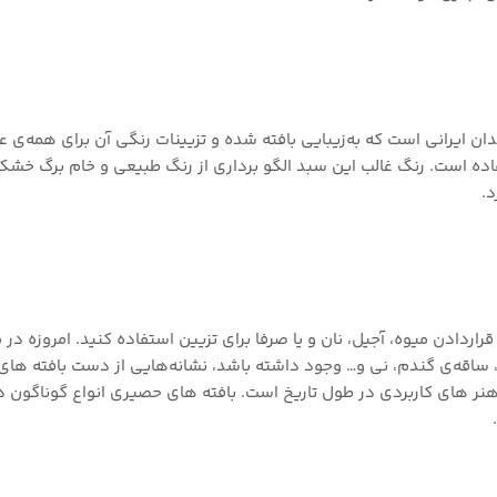
ن ایرانی است که به‌زیبایی بافته شده و تزیینات رنگی آن برای همه‌ی
اده است. رنگ غالب این سبد الگو برداری از رنگ طبیعی و خام برگ خشک
قراردادن میوه، آجیل، نان و یا صرفا برای تزیین استفاده کنید. امروزه د
 ساقه‌ی گندم، نی و… وجود داشته باشد، نشانه‌هایی از دست‌ بافته ‌های 
ر های کاربردی در طول تاریخ است. بافته ‌های حصیری انواع گوناگون دارد