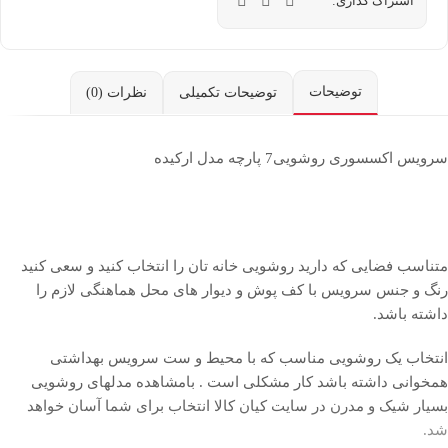
اشتراک گذاری:
توضیحات
توضیحات تکمیلی
نظرات (0)
سرویس اکسسوری روشویی7 پارچه مدل ارکیده
متناسب فضایی که دارید روشویی خانه تان را انتخاب کنید و سعی کنید
رنگ و جنس سرویس با کف پوش و دیوار های محل هماهنگی لازم را
داشته باشد.
انتخاب یک روشویی مناسب که با محیط و ست سرویس بهداشتی
همخوانی داشته باشد کار مشکلی است . بامشاهده مدلهای روشویی
بسیار شیک و مدرن در سایت کیان کالا انتخاب برای شما آسان خواهد
شد.