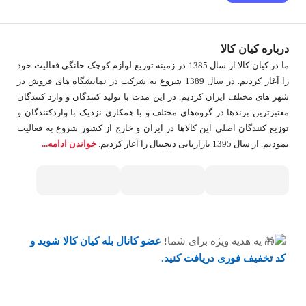
درباره کیان کالا
ما در کیان کالا از سال 1385 در زمینه توزیع لوازم کوچک خانگی فعالیت خود
را آغاز کردیم. در سال 1389 شروع به شرکت در نمایشگاه های فروش در
شهر های مختلف ایران کردیم. در اين مدت با توليد كنندگان و وارد كنندگان
معتبرترین برندها در گروه‌‏های مختلف و با همکاری نزدیک با وارد‏کنندگان و
توزیع‏ کنندگان اصلی این کالاها در ایران و خارج از کشور شروع به فعاليت
نمودیم. از سال 1395 بازاریابی دیجیتال را آغاز کردیم.
خواندن ادامه...
یه هدیه ویژه برای شما!
عضو کانال بله کیان کالا
شوید و
کد تخفیف فوری دریافت کنید.