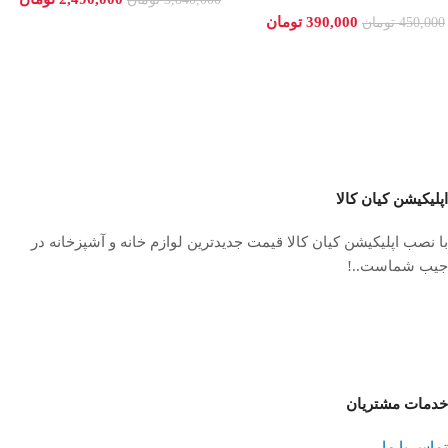
390,000
تومان
450,000
تومان
اپلیکیشن کیان کالا
با نصب اپلیکیشن کیان کالا قیمت جدیدترین لوازم خانه و آشپزخانه در
جیب شماست..!
خدمات مشتریان
تماس با ما