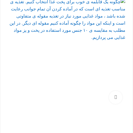
بزرگنمایی تصویر