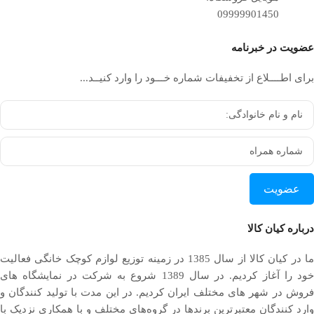
09999901450
عضویت در خبرنامه
برای اطــــلاع از تخفیفات شماره خـــود را وارد کنیــد...
عضویت
درباره کیان کالا
ما در کیان کالا از سال 1385 در زمینه توزیع لوازم کوچک خانگی فعالیت
خود را آغاز کردیم. در سال 1389 شروع به شرکت در نمایشگاه های
فروش در شهر های مختلف ایران کردیم. در اين مدت با توليد كنندگان و
وارد كنندگان معتبرترین برندها در گروه‌‏های مختلف و با همکاری نزدیک با