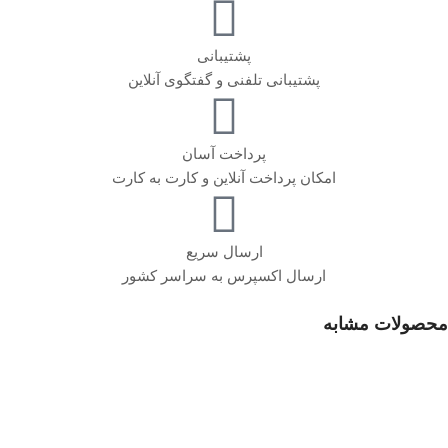
پشتیبانی
پشتیبانی تلفنی و گفتگوی آنلاین
پرداخت آسان
امکان پرداخت آنلاین و کارت به کارت
ارسال سریع
ارسال اکسپرس به سراسر کشور
محصولات مشابه