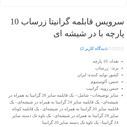
سرویس قابلمه گرانیتا زرساب 10
پارچه با در شیشه ای
(دیدگاه کاربر
2
)
تعداد:
10 پارچه
برند:
زرساب
کشور تولید کننده:
ایران
جنس:
آلومینیوم
جنس رویه:
گرانیت
سایر توضیحات
– شامل:
– یک قابلمه سایز 28 گرانیتا به همراه در
شیشه‌ای
– یک قابلمه سایز 24 گرانیتا به همراه در شیشه‌ای
– یک
قابلمه سایز 20 گرانیتا به همراه در شیشه‌ای
– یک قابلمه کوتاه
سایز 28 گرانیتا به همراه در شیشه‌ای
– یک تاوه تک دسته سایز
24 گرانیتا
– یک تاوه تک دسته سایز 20 گرانیتا