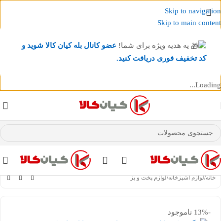
Skip to navigation
Skip to main content
یه هدیه ویژه برای شما!
عضو کانال بله کیان کالا
شوید و
کد تخفیف فوری دریافت کنید.
Loading...
عضو کانال بله کیان کالا
شوید و کد تخفیف دریافت کنید.
خانه
/
لوازم آشپزخانه
/
لوازم پخت و پز
-13%
ناموجود