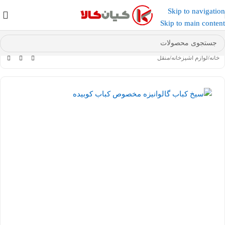
Skip to navigation
عضو کانال بله کیان کالا
شوید و کد تخفیف دریافت کنید.
Skip to main content
خانه
/
لوازم آشپزخانه
/
منقل