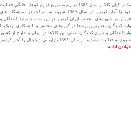
ما در کیان کالا از سال 1385 در زمینه توزیع لوازم کوچک خانگی فعالیت
خود را آغاز کردیم. در سال 1389 شروع به شرکت در نمایشگاه های
فروش در شهر های مختلف ایران کردیم. در اين مدت با توليد كنندگان و
وارد كنندگان معتبرترین برندها در گروه‌‏های مختلف و با همکاری نزدیک با
وارد‏کنندگان و توزیع‏ کنندگان اصلی این کالاها در ایران و خارج از کشور
روع به فعاليت نمودیم. از سال 1395 بازاریابی دیجیتال را آغاز کردیم.
خواندن ادامه...