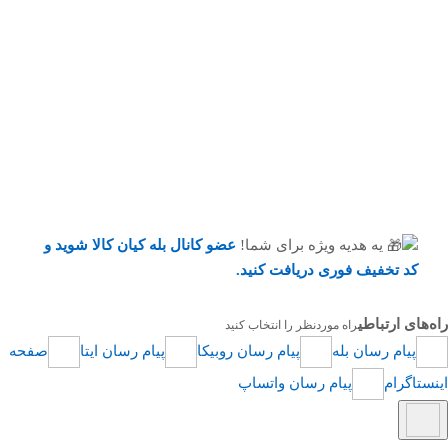
یه هدیه ویژه برای شما!
عضو کانال بله کیان کالا
شوید و
کد تخفیف فوری دریافت کنید.
راه‌های ارتباطی
راه موردنظر را انتخاب کنید
پیام رسان بله
پیام رسان روبیکا
پیام رسان ایتا
صفحه
اینستاگرام
پیام رسان واتساپ