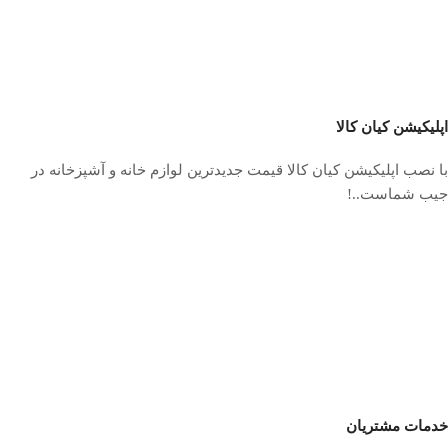
اپلیکیشن کیان کالا
با نصب اپلیکیشن کیان کالا قیمت جدیدترین لوازم خانه و آشپزخانه در
جیب شماست..!
خدمات مشتریان