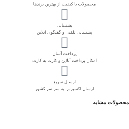
محصولات با کیفیت از بهترین برندها
پشتیبانی
پشتیبانی تلفنی و گفتگوی آنلاین
پرداخت آسان
امکان پرداخت آنلاین و کارت به کارت
ارسال سریع
ارسال اکسپرس به سراسر کشور
محصولات مشابه