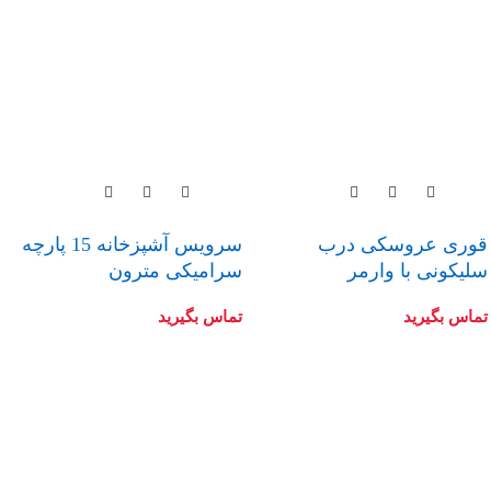
قوری عروسکی درب
سرويس آشپزخانه 15 پارچه
سلیکونی با وارمر
سرامیکی مترون
تماس بگیرید
تماس بگیرید