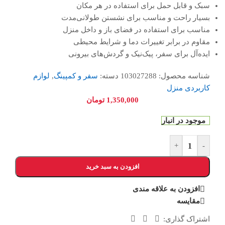
سبک و قابل حمل برای استفاده در هر مکان
بسیار راحت و مناسب برای نشستن طولانی‌مدت
مناسب برای استفاده در فضای باز و داخل منزل
مقاوم در برابر تغییرات دما و شرایط محیطی
ایده‌آل برای سفر، پیک‌نیک و گردش‌های بیرونی
شناسه محصول:
103027288
دسته:
سفر و کمپینگ
,
لوازم
کاربردی منزل
1,350,000
تومان
موجود در انبار
+
-
افزودن به سبد خرید
افزودن به علاقه مندی
مقایسه
اشتراک گذاری: