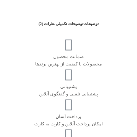
توضیحات
توضیحات تکمیلی
نظرات (2)
ضمانت محصول
محصولات با کیفیت از بهترین برندها
پشتیبانی
پشتیبانی تلفنی و گفتگوی آنلاین
پرداخت آسان
امکان پرداخت آنلاین و کارت به کارت