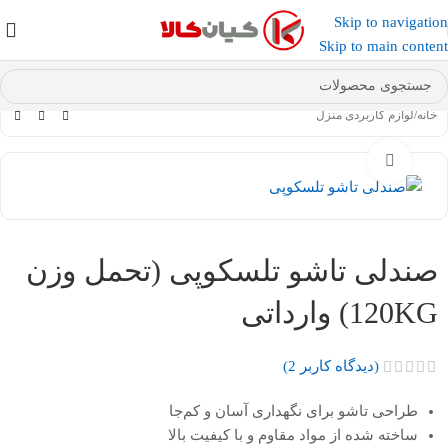
Skip to navigation
عضو کانال بله کیان کالا
شوید و کد تخفیف دریافت کنید.
Skip to main content
خانه
/
لوازم کاربردی منزل
بزرگنمایی تصویر
صندلی تاشو تلسکوپی (تحمل وزن
120KG) وارداتی
(دیدگاه کاربر
2
)
طراحی تاشو برای نگهداری آسان و کم‌جا
ساخته شده از مواد مقاوم و با کیفیت بالا