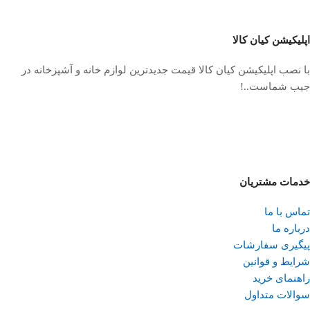
اپلیکیشن کیان کالا
با نصب اپلیکیشن کیان کالا قیمت جدیدترین لوازم خانه و آشپزخانه در
جیب شماست..!
خدمات مشتریان
تماس با ما
درباره ما
پیگیری سفارشات
شرایط و قوانین
راهنمای خرید
سوالات متداول