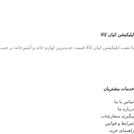
اپلیکیشن کیان کالا
با نصب اپلیکیشن کیان کالا قیمت جدیدترین لوازم خانه و آشپزخانه در جی
خدمات مشتریان
تماس با ما
درباره ما
پیگیری سفارشات
شرایط و قوانین
راهنمای خرید