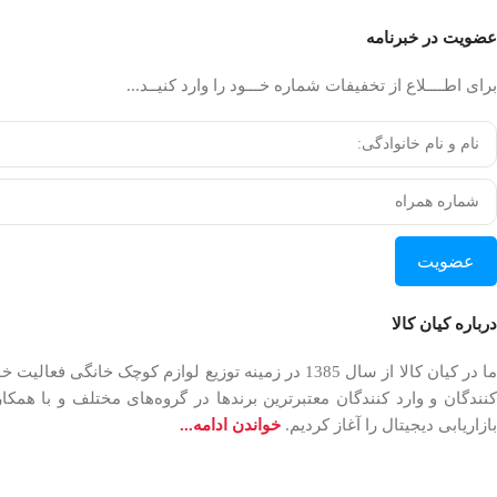
عضویت در خبرنامه
برای اطــــلاع از تخفیفات شماره خـــود را وارد کنیــد...
عضویت
درباره کیان کالا
بازاریابی دیجیتال را آغاز کردیم.
خواندن ادامه...