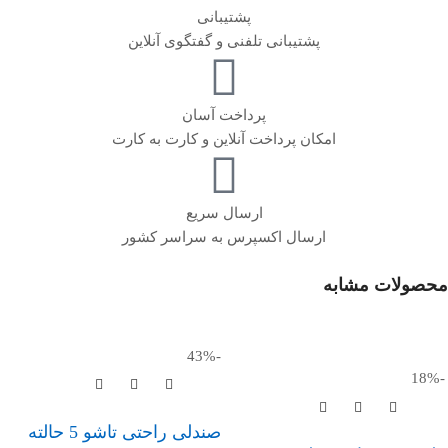
پشتیبانی
پشتیبانی تلفنی و گفتگوی آنلاین
پرداخت آسان
امکان پرداخت آنلاین و کارت به کارت
ارسال سریع
ارسال اکسپرس به سراسر کشور
محصولات مشابه
-43%
-18%
صندلی راحتی تاشو 5 حالته