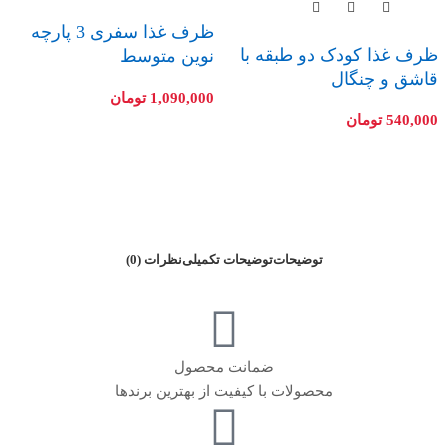
ظرف غذا سفری 3 پارچه
ظرف غذا کودک دو طبقه با
نوین متوسط
قاشق و چنگال
1,090,000
تومان
540,000
تومان
توضیحات
توضیحات تکمیلی
نظرات (0)
ضمانت محصول
محصولات با کیفیت از بهترین برندها