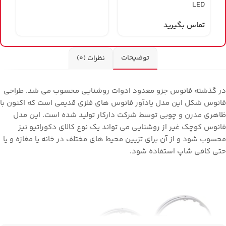
LED
و
تماس بگیرید
ت
توضیحات
نظرات (0)
در گذشته فانوس جزو معدود ادوات روشنایی محسوب می شد. طراحی
فانوس شکل این مدل یادآور فانوس های فلزی قدیمی است که اکنون با
ظاهری مدرن و چوبی توسط شرکت دارکار تولید شده است. این مدل
فانوس کوچک غیر از روشنایی می تواند یک نوع کالای دکوراتیو نیز
محسوب شود و از آن برای تزیین محیط های مختلف در خانه یا مغازه و یا
حتی کافی شاپ استفاده شود.