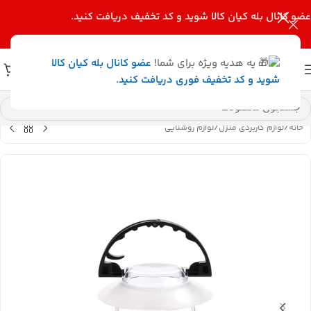
عضو کانال بله کیان کالا
شوید و کد تخفیف دریافت کنید.
یه هدیه ویژه برای شما!
عضو کانال بله کیان کالا
شوید و کد تخفیف فوری دریافت کنید.
خانه
/
لوازم کاربردی منزل
/
لوازم روشنایی