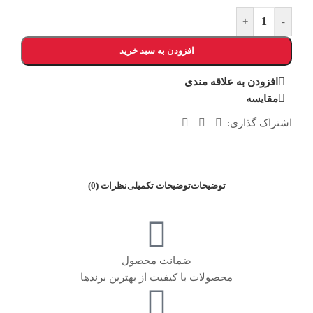
+
-
افزودن به سبد خرید
افزودن به علاقه مندی
مقایسه
اشتراک گذاری:
توضیحات
توضیحات تکمیلی
نظرات (0)
ضمانت محصول
محصولات با کیفیت از بهترین برندها