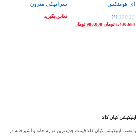
ای هومتکس
سرامیکی مترون
(4)
تماس بگیرید
1,430,684
تومان
980,000
تومان
اپلیکیشن کیان کالا
با نصب اپلیکیشن کیان کالا قیمت جدیدترین لوازم خانه و آشپزخانه در