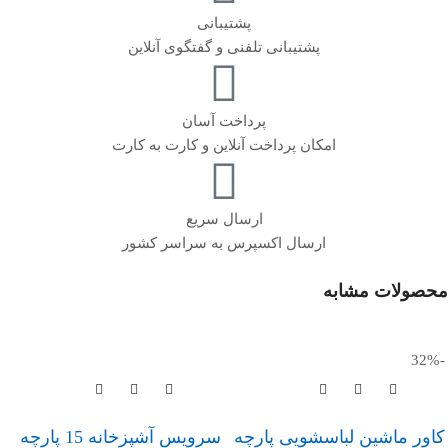
پشتیبانی
پشتیبانی تلفنی و گفتگوی آنلاین
پرداخت آسان
امکان پرداخت آنلاین و کارت به کارت
ارسال سریع
ارسال اکسپرس به سراسر کشور
محصولات مشابه
-32%
کاور ماشین لباسشویی پارچه
سرويس آشپزخانه 15 پارچه