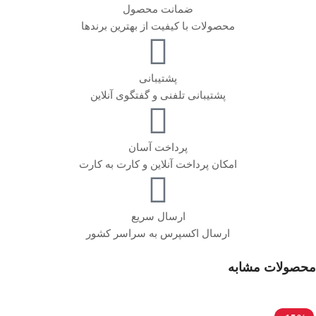
ضمانت محصول
محصولات با کیفیت از بهترین برندها
پشتیبانی
پشتیبانی تلفنی و گفتگوی آنلاین
پرداخت آسان
امکان پرداخت آنلاین و کارت به کارت
ارسال سریع
ارسال اکسپرس به سراسر کشور
محصولات مشابه