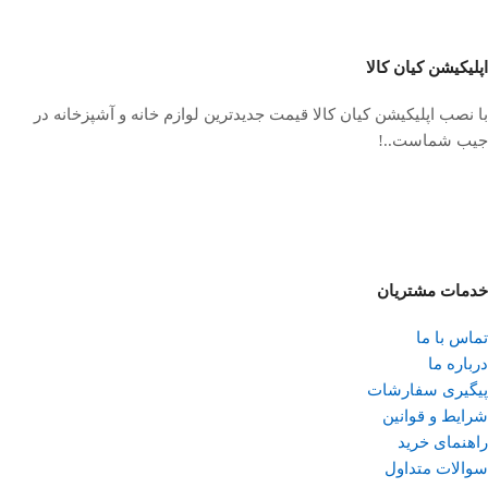
اپلیکیشن کیان کالا
با نصب اپلیکیشن کیان کالا قیمت جدیدترین لوازم خانه و آشپزخانه در
جیب شماست..!
خدمات مشتریان
تماس با ما
درباره ما
پیگیری سفارشات
شرایط و قوانین
راهنمای خرید
سوالات متداول