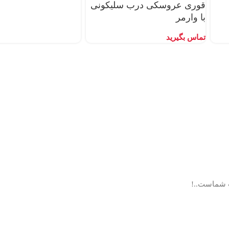
قوری عروسکی درب سلیکونی
با وارمر
تماس بگیرید
ب شماست..!