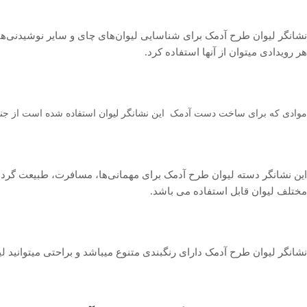
نشانگر لیوان طرح آدمک برای شناسایی لیوان‌های چای و سایر نوشیدنی‌ها د
هر رویدادی میتوان از آنها استفاده کرد.
موادی که برای ساخت دست آدمک این نشانگر لیوان استفاده شده است از جنس پل
این نشانگر دسته لیوان طرح آدمک برای مهمانی‌ها، مسافرت، طبیعت گردی 
مختلف لیوان قابل استفاده می باشد.
نشانگر لیوان طرح آدمک دارای رنگبندی متنوع میباشد و براحتی میتوانید ل