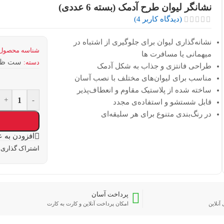
نشانگر لیوان طرح آدمک (بسته 6 عددی)
(دیدگاه کاربر
4
)
نشانه‌گذاری لیوان برای جلوگیری از اشتباه در
شناسه محصول
میهمانی‌ یا مسافرت ها
ست ظرو
دسته:
طراحی فانتزی و جذاب به شکل آدمک
مناسب برای لیوان‌های مختلف با نصب آسان
ساخته شده از پلاستیک مقاوم و انعطاف‌پذیر
+
-
قابل شستشو و استفاده‌ی مجدد
در رنگ‌بندی متنوع برای هر سلیقه‌ای
افزودن به ع
اشتراک گذاری:
پرداخت آسان
آنلاین
امکان پرداخت آنلاین و کارت به کارت