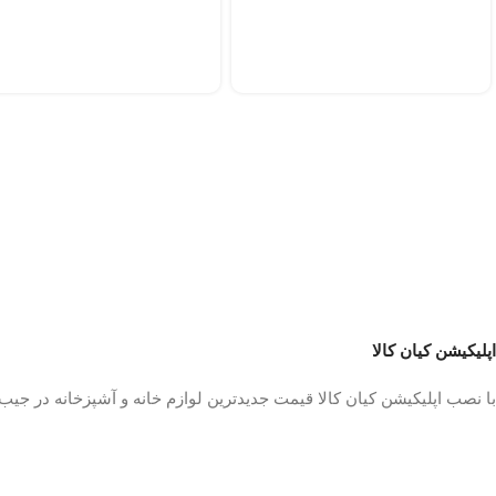
اپلیکیشن کیان کالا
با نصب اپلیکیشن کیان کالا قیمت جدیدترین لوازم خانه و آشپزخانه در جی