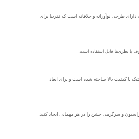
دارای طرحی نوآورانه و خلاقانه است که تقریبا برای
ف یا بطری‌ها قابل استفاده است.
 با کیفیت بالا ساخته شده‌ است و برای ابعاد
وراسیون و سرگرمی جشن را در هر مهمانی ایجاد کنید.