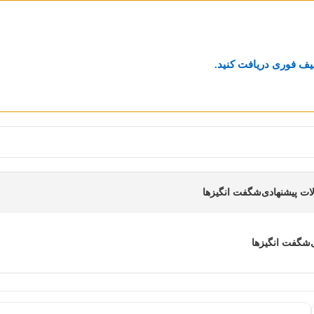
یف فوری دریافت کنید.
ت پیشنهادی
شگفت انگیزها
شگفت انگیزها