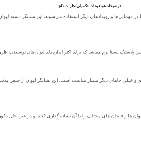
توضیحات
توضیحات تکمیلی
نظرات (4)
ر مهمانی‌ها و رویدادهای دیگر استفاده می‌شوند. این نشانگر دسته لیوان 
استیک نسبتا نرم میباشد که برای اکثر اندازه‌های لیوان های نوشیدنی‌، ظرو
و خیلی جاهای دیگر بسیار مناسب است. این نشانگر لیوان از جنس پلاستیک
یوان ها و فنجان های مختلف را با آن نشانه گذاری کنید. و در عین حال دک