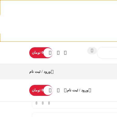
0
تومان
ورود / ثبت نام
ورود / ثبت نام
0
تومان