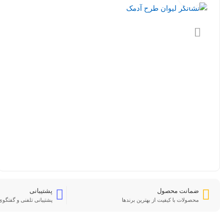
ضمانت محصول
پشتیبانی
محصولات با کیفیت از بهترین برندها
پشتیبانی تلفنی و گفتگوی 