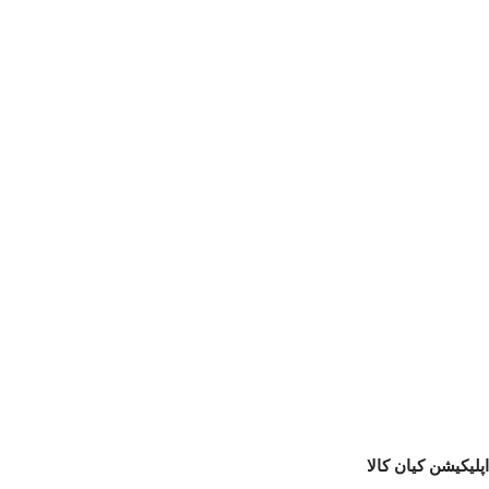
اپلیکیشن کیان کالا