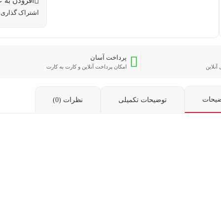
افزودن به ع
اشتراک گذاری:
پرداخت آسان
آنلاین
امکان پرداخت آنلاین و کارت به کارت
ضیحات
توضیحات تکمیلی
نظرات (0)