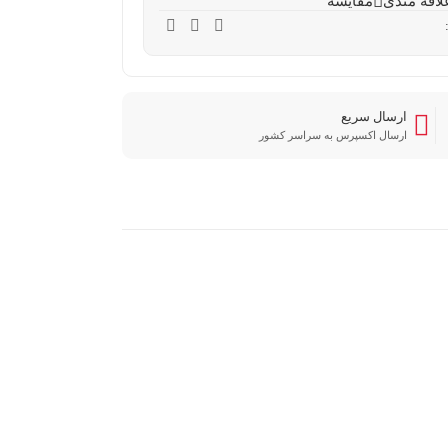
لاقه مندی
مقایسه
ارسال سریع
ارسال اکسپرس به سراسر کشور