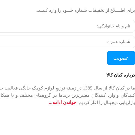
برای اطــــلاع از تخفیفات شماره خـــود را وارد کنیــد...
عضویت
درباره کیان کالا
بازاریابی دیجیتال را آغاز کردیم.
خواندن ادامه...