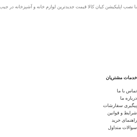
با نصب اپلیکیشن کیان کالا قیمت جدیدترین لوازم خانه و آشپزخانه در جی
خدمات مشتریان
تماس با ما
درباره ما
پیگیری سفارشات
شرایط و قوانین
راهنمای خرید
سوالات متداول