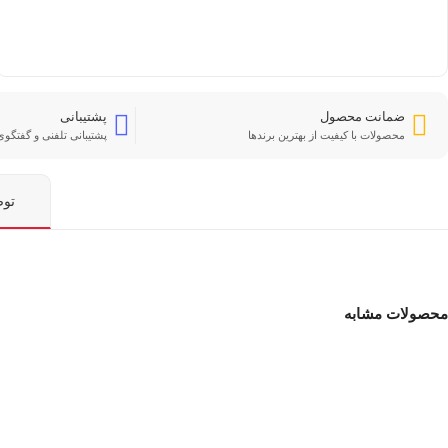
ضمانت محصول
پشتیبانی
محصولات با کیفیت از بهترین برندها
پشتیبانی تلفنی و گفتگوی 
تو
محصولات مشابه