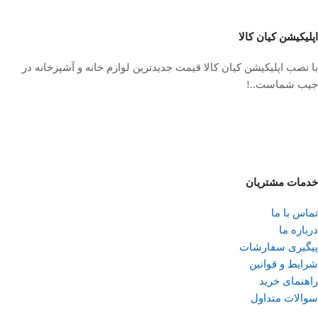
اپلیکیشن کیان کالا
با نصب اپلیکیشن کیان کالا قیمت جدیدترین لوازم خانه و آشپزخانه در
جیب شماست..!
خدمات مشتریان
تماس با ما
درباره ما
پیگیری سفارشات
شرایط و قوانین
راهنمای خرید
سوالات متداول