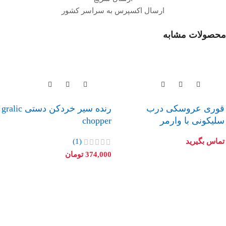
ارسال اکسپرس به سراسر کشور
محصولات مشابه
قوری عروسکی درب
رنده سیر خردکن دستی gralic
سلیکونی با وارمر
chopper
تماس بگیرید
(1)
374,000
تومان