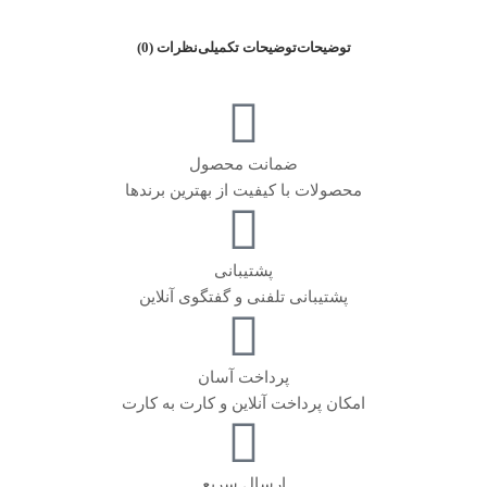
توضیحات
توضیحات تکمیلی
نظرات (0)
ضمانت محصول
محصولات با کیفیت از بهترین برندها
پشتیبانی
پشتیبانی تلفنی و گفتگوی آنلاین
پرداخت آسان
امکان پرداخت آنلاین و کارت به کارت
ارسال سریع