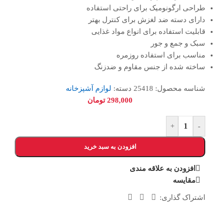
طراحی ارگونومیک برای راحتی استفاده
دارای دسته ضد لغزش برای کنترل بهتر
قابلیت استفاده برای انواع مواد غذایی
سبک و جمع و جور
مناسب برای استفاده روزمره
ساخته شده از جنس مقاوم و ضدزنگ
شناسه محصول:
25418
دسته:
لوازم آشپزخانه
298,000
تومان
+
-
افزودن به سبد خرید
افزودن به علاقه مندی
مقایسه
اشتراک گذاری: