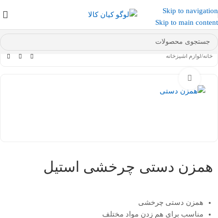
Skip to navigation
عضو کانال بله کیان کالا
شوید و کد تخفیف دریافت کنید.
Skip to main content
خانه
/
لوازم آشپزخانه
بزرگنمایی تصویر
همزن دستی چرخشی استیل
همزن دستی چرخشی
مناسب برای هم زدن مواد مختلف