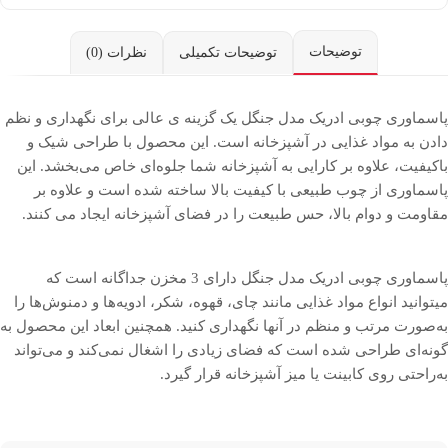
توضیحات
توضیحات تکمیلی
نظرات (0)
پاسماوری چوبی ادریک مدل جنگل یک گزینه‌ ی عالی برای نگهداری و نظم
دادن به مواد غذایی در آشپزخانه است. این محصول با طراحی شیک و
باکیفیت، علاوه بر کارایی به آشپزخانه شما جلوه‌ای خاص می‌بخشد. این
پاسماوری از چوب طبیعی با کیفیت بالا ساخته شده است و علاوه بر
مقاومت و دوام بالا، حس طبیعت را در فضای آشپزخانه ایجاد می کنند.
پاسماوری چوبی ادریک مدل جنگل دارای 3 مخزن جداگانه است که
میتوانید انواع مواد غذایی مانند چای، قهوه، شکر، ادویه‌ها و دمنوش‌ها را
به‌صورت مرتب و منظم در آنها نگهداری کنید. همچنین ابعاد این محصول به
گونه‌ای طراحی شده است که فضای زیادی را اشغال نمی‌کند و می‌تواند
به‌راحتی روی کابینت یا میز آشپزخانه قرار گیرد.