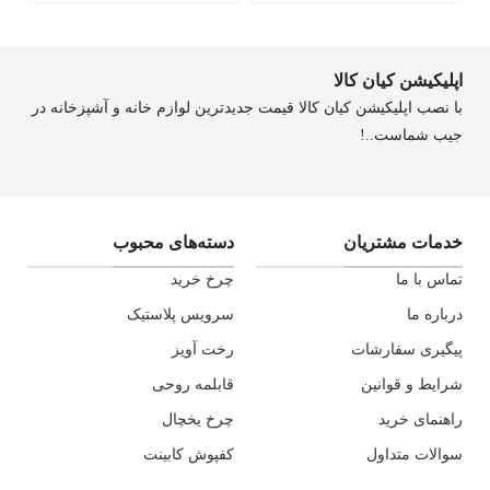
اپلیکیشن کیان کالا
با نصب اپلیکیشن کیان کالا قیمت جدیدترین لوازم خانه و آشپزخانه در
جیب شماست..!
خدمات مشتریان
دسته‌های محبوب
تماس با ما
چرخ خرید
درباره ما
سرویس پلاستیک
پیگیری سفارشات
رخت آویز
شرایط و قوانین
قابلمه روحی
راهنمای خرید
چرخ یخچال
سوالات متداول
کفپوش کابینت