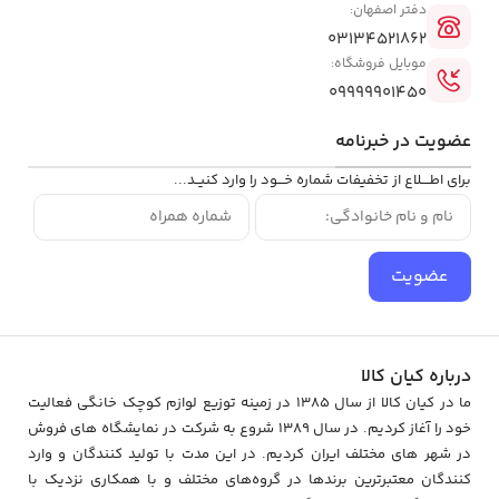
دفتر اصفهان:
03134521862
موبایل فروشگاه:
09999901450
عضویت در خبرنامه
برای اطــــلاع از تخفیفات شماره خـــود را وارد کنیــد...
عضویت
درباره کیان کالا
ما در کیان کالا از سال 1385 در زمینه توزیع لوازم کوچک خانگی فعالیت
خود را آغاز کردیم. در سال 1389 شروع به شرکت در نمایشگاه های فروش
در شهر های مختلف ایران کردیم. در اين مدت با توليد كنندگان و وارد
كنندگان معتبرترین برندها در گروه‌‏های مختلف و با همکاری نزدیک با