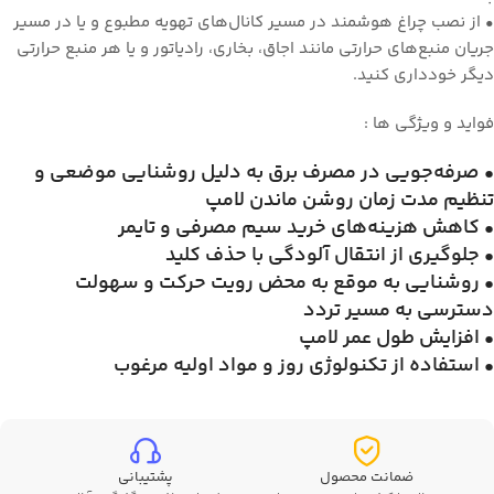
• از نصب چراغ هوشمند در مسیر کانال‌های تهویه مطبوع و یا در مسیر
جریان منبع‌های حرارتی مانند اجاق، بخاری، رادیاتور و یا هر منبع حرارتی
دیگر خودداری کنید.
فواید و ویژگی ها :
• صرفه‌جویی در مصرف برق به دلیل روشنایی موضعی و
تنظیم مدت زمان روشن ماندن لامپ
• کاهش هزینه‌های خرید سیم مصرفی و تایمر
• جلوگیری از انتقال آلودگی با حذف کلید
• روشنایی به موقع به محض رویت حرکت و سهولت
دسترسی به مسیر تردد
• افزایش طول عمر لامپ
• استفاده از تکنولوژی روز و مواد اولیه مرغوب
ضمانت محصول
پشتیبانی