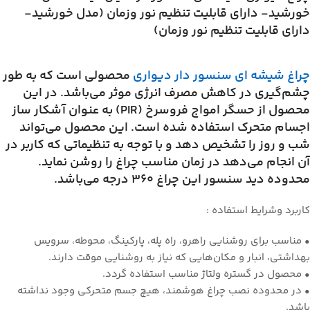
خورشید- دارای قابلیت تنظیم نور وزمان (مدل خورشید-
دارای قابلیت تنظیم نور وزمان)
چراغ شیشه ای سنسور دار دیواری
محصولی است که به طور
چشم‌گیری در کاهش مصرف انرژی موثر می‌باشد. در این
محصول از حسگر امواج فروسرخ (PIR) به عنوان آشکار ساز
اجسام متحرک استفاده شده است. این محصول می‌تواند
شب و روز را تشخیص دهد و با توجه به تنظیماتی که کاربر در
آن انجام می‌دهد در زمان مناسب چراغ را روشن نماید.
محدوده دید سنسور این چراغ 360 درجه می‌باشد.
کاربرد وشرایط استفاده :
• مناسب برای روشنایی راهرو، راه پله، پارکینگ، محوطه، سرویس
بهداشتی، انبار و مکان‌هایی که نیاز به روشنایی موقت دارند.
• محصول در گستره ولتاژ مناسب استفاده گردد.
• در محدوده نصب چراغ هوشمند، هیچ جسم متحرکی وجود نداشته
باشد.