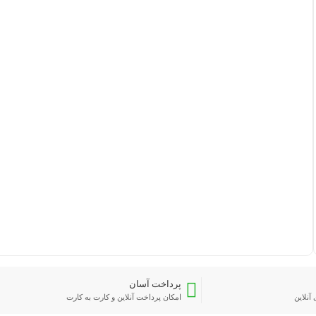
پرداخت آسان
آنلاین
امکان پرداخت آنلاین و کارت به کارت