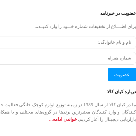
عضویت در خبرنامه
برای اطــــلاع از تخفیفات شماره خـــود را وارد کنیــد...
عضویت
درباره کیان کالا
بازاریابی دیجیتال را آغاز کردیم.
خواندن ادامه...