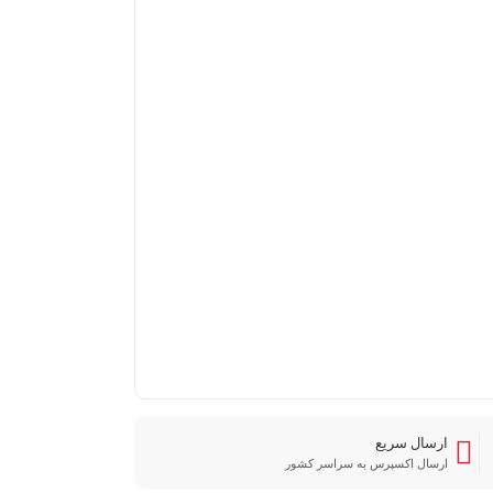
ارسال سریع
ارسال اکسپرس به سراسر کشور