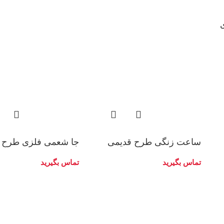
ساعت زنگی طرح قدیمی
جا شعمی فلزی طرح 
تماس بگیرید
تماس بگیرید