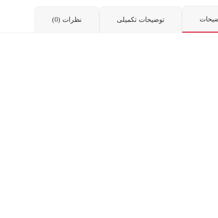
ضیحات
توضیحات تکمیلی
نظرات (0)