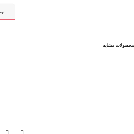
تو
محصولات مشابه