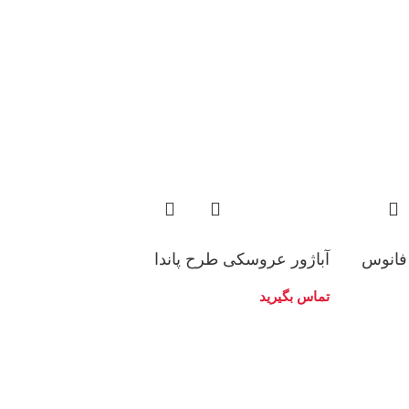
فانوس
آباژور عروسکی طرح پاندا
تماس بگیرید