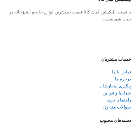
با نصب اپلیکیشن کیان کالا قیمت جدیدترین لوازم خانه و آشپزخانه در
جیب شماست..!
خدمات مشتریان
تماس با ما
درباره ما
پیگیری سفارشات
شرایط و قوانین
راهنمای خرید
سوالات متداول
دسته‌های محبوب