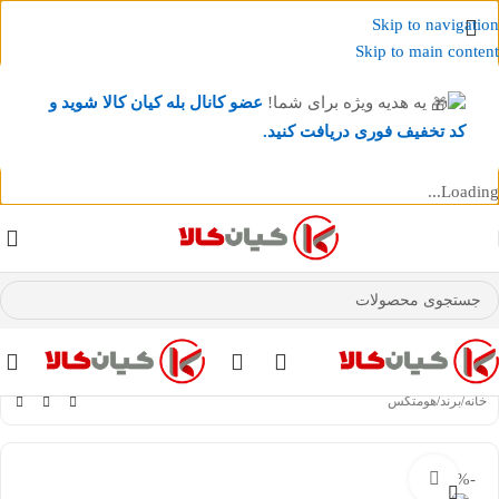
Skip to navigation
Skip to main content
یه هدیه ویژه برای شما!
عضو کانال بله کیان کالا
شوید و
کد تخفیف فوری دریافت کنید.
Loading...
عضو کانال بله کیان کالا
شوید و کد تخفیف دریافت کنید.
خانه
/
برند
/
هومتکس
-38%
بزرگنمایی تصویر