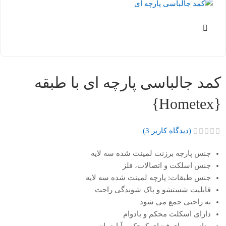
کمد جالباسی پارچه ای با طبقه
{Hometex}
(دیدگاه کاربر
3
)
جنس پارچه برزنت لمینت شده سه لایه
جنس اسلکت و اتصالات، فلز
جنس طبقات: پارچه لمینت شده سه لایه
قابلیت شستشو و پاک شوندگی راحت
به راحتی جمع می شود
دارای اسکلت محکم و بادوام