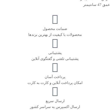
عمق 47 سانتیمتر
ضمانت محصول
محصولات با کیفیت از بهترین برندها
پشتیبانی
پشتیبانی تلفنی و گفتگوی آنلاین
پرداخت آسان
امکان پرداخت آنلاین و کارت به کارت
ارسال سریع
ارسال اکسپرس به سراسر کشور