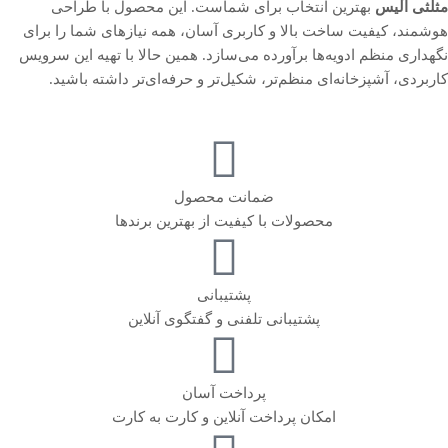
مثلثی آلیس
بهترین انتخاب برای شماست. این محصول با طراحی
هوشمند، کیفیت ساخت بالا و کاربری آسان، همه نیازهای شما را برای
نگهداری منظم ادویه‌ها برآورده می‌سازد. همین حالا با تهیه این سرویس
کاربردی، آشپزخانه‌ای منظم‌تر، شکیل‌تر و حرفه‌ای‌تر داشته باشید.
ضمانت محصول
محصولات با کیفیت از بهترین برندها
پشتیبانی
پشتیبانی تلفنی و گفتگوی آنلاین
پرداخت آسان
امکان پرداخت آنلاین و کارت به کارت