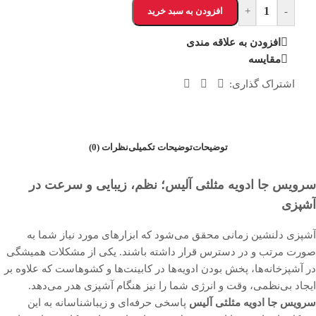
-
+
افزودن به سبد خرید
افزودن به علاقه مندی
مقایسه
اشتراک گذاری:
توضیحات
توضیحات تکمیلی
نظرات (0)
سرویس جا ادویه مثلثی آلیس؛ نظم، زیبایی و سرعت در
آشپزی
آشپزی دلنشین زمانی محقق می‌شود که ابزارهای مورد نیاز شما به
صورت مرتب و در دسترس قرار داشته باشند. یکی از مشکلات همیشگی
در آشپزخانه‌ها، پخش بودن ادویه‌ها در کابینت‌ها و کشوهاست که علاوه بر
ایجاد بی‌نظمی، وقت و انرژی شما را نیز هنگام آشپزی هدر می‌دهد.
سرویس جا ادویه مثلثی آلیس
پاسخی حرفه‌ای و زیباشناسانه به این