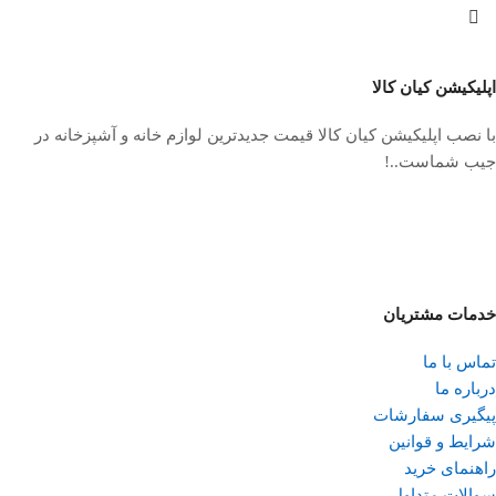
اپلیکیشن کیان کالا
با نصب اپلیکیشن کیان کالا قیمت جدیدترین لوازم خانه و آشپزخانه در
جیب شماست..!
خدمات مشتریان
تماس با ما
درباره ما
پیگیری سفارشات
شرایط و قوانین
راهنمای خرید
سوالات متداول