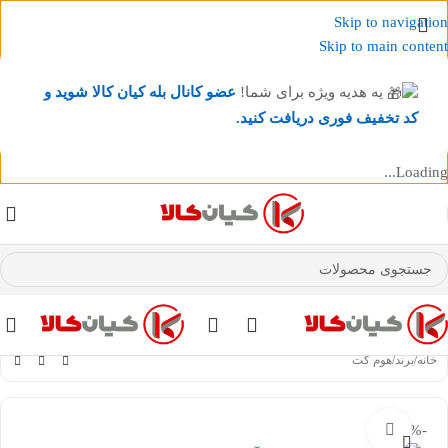
Skip to navigation
Skip to main content
یه هدیه ویژه برای شما!
عضو کانال بله کیان کالا
شوید و
کد تخفیف فوری دریافت کنید.
Loading...
عضو کانال بله کیان کالا
شوید و کد تخفیف دریافت کنید.
خانه
/
برند
/
هوم کت
-21%
بزرگنمایی تصویر