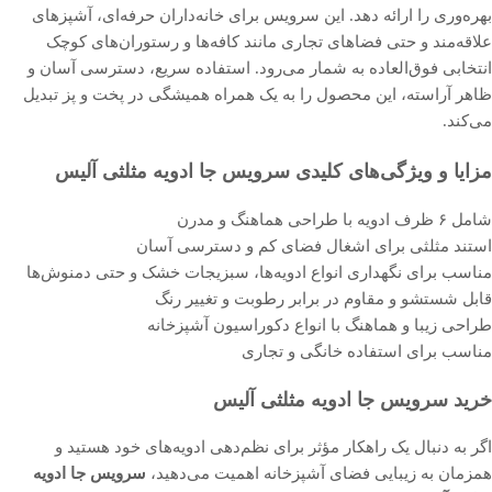
بهره‌وری را ارائه دهد. این سرویس برای خانه‌داران حرفه‌ای، آشپزهای
علاقه‌مند و حتی فضاهای تجاری مانند کافه‌ها و رستوران‌های کوچک
انتخابی فوق‌العاده به شمار می‌رود. استفاده سریع، دسترسی آسان و
ظاهر آراسته، این محصول را به یک همراه همیشگی در پخت و پز تبدیل
می‌کند.
مزایا و ویژگی‌های کلیدی سرویس جا ادویه مثلثی آلیس
شامل ۶ ظرف ادویه با طراحی هماهنگ و مدرن
استند مثلثی برای اشغال فضای کم و دسترسی آسان
مناسب برای نگهداری انواع ادویه‌ها، سبزیجات خشک و حتی دمنوش‌ها
قابل شستشو و مقاوم در برابر رطوبت و تغییر رنگ
طراحی زیبا و هماهنگ با انواع دکوراسیون آشپزخانه
مناسب برای استفاده خانگی و تجاری
خرید سرویس جا ادویه مثلثی آلیس
اگر به دنبال یک راهکار مؤثر برای نظم‌دهی ادویه‌های خود هستید و
همزمان به زیبایی فضای آشپزخانه اهمیت می‌دهید،
سرویس جا ادویه