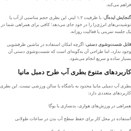
فراهم می‌کند.
گنجایش ایده‌آل
: با ظرفیت ۱.۲ لیتر، این بطری حجم مناسبی از آب یا
نوشیدنی‌های انرژی‌زا را در خود جای می‌دهد؛ کافی برای همراهی شما در
یک جلسه تمرینی یا فعالیت روزانه.
قابل شست‌وشوی دستی
: اگرچه امکان استفاده در ماشین ظرفشویی
وجود ندارد، اما طراحی آن به‌گونه‌ای است که شست‌وشوی دستی آن
بسیار ساده و سریع انجام می‌شود.
کاربردهای متنوع بطری آب طرح دمبل مانیا
بطری آب دمبلی مانیا محدود به باشگاه یا سالن ورزشی نیست. این بطری
کاربردهای متعددی دارد:
همراهی در ورزش‌های هوازی، بدنسازی یا یوگا
استفاده در محل کار برای حفظ سطح آب بدن در ساعات طولانی