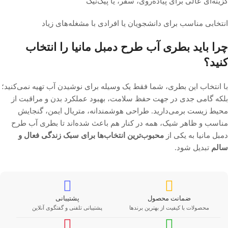
گزینه‌ای عالی برای پیاده‌روی، سفر، یا پیک‌نیک
انتخابی مناسب برای دانشجویان یا افرادی با مشغله‌های زیاد
چرا باید بطری آب طرح دمبل مانیا را انتخاب
کنید؟
با انتخاب این بطری، شما فقط یک وسیله برای نوشیدن آب تهیه نمی‌کنید؛
بلکه گامی جدی در جهت حفظ سلامت، بهبود عملکرد بدن و مراقبت از
محیط زیست برمی‌دارید. طراحی هوشمندانه، متریال ایمن، گنجایش
مناسب و ظاهر شیک، همه در کنار هم باعث شده‌اند تا بطری آب طرح
دمبل مانیا به یکی از
محبوب‌ترین انتخاب‌ها برای سبک زندگی فعال و
سالم
تبدیل شود.
ضمانت محصول
پشتیبانی
محصولات با کیفیت از بهترین برندها
پشتیبانی تلفنی و گفتگوی آنلاین