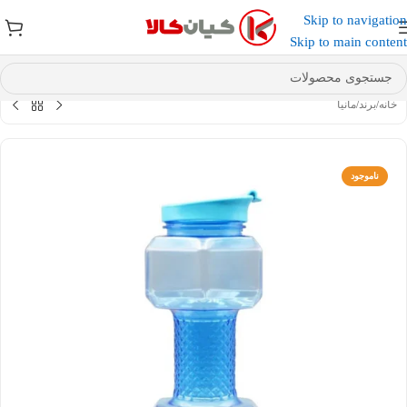
Skip to navigation
عضو کانال بله کیان کالا
شوید و کد تخفیف دریافت کنید.
Skip to main content
خانه
/
برند
/
مانیا
ناموجود