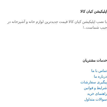
اپلیکیشن کیان کالا
با نصب اپلیکیشن کیان کالا قیمت جدیدترین لوازم خانه و آشپزخانه در
جیب شماست..!
خدمات مشتریان
تماس با ما
درباره ما
پیگیری سفارشات
شرایط و قوانین
راهنمای خرید
سوالات متداول