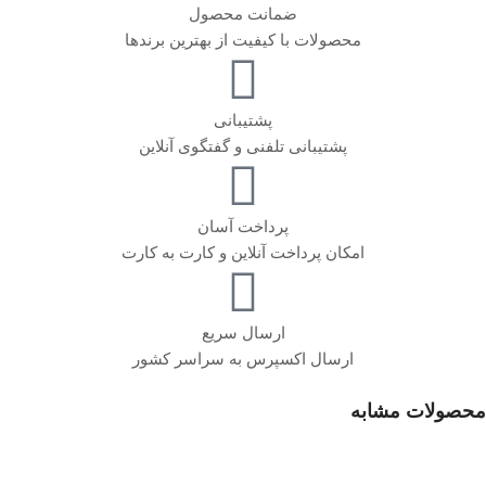
ضمانت محصول
محصولات با کیفیت از بهترین برندها
پشتیبانی
پشتیبانی تلفنی و گفتگوی آنلاین
پرداخت آسان
امکان پرداخت آنلاین و کارت به کارت
ارسال سریع
ارسال اکسپرس به سراسر کشور
محصولات مشابه