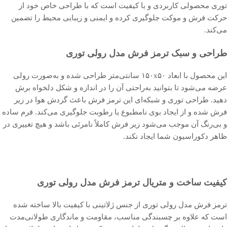
توری محصولی کاربردی و با کیفیت است که با طراحی خاص خود از
حرکت فرش و موکت جلوگیری کرده و ایمنی و زیبایی محیط را تضمین
می‌کند.
طراحی و سبک ترمز فرش مدل رولی توری
این محصول با ابعاد ۱۵۰x۵۰ سانتی‌متر طراحی شده و به‌صورت رولی
عرضه می‌شود تا بتوانید به‌راحتی آن را در اندازه و شکل دلخواه برش
دهید. طراحی توری و شبکه‌ای این ترمز فرش باعث گردش هوا در زیر
فرش شده و از ایجاد بوی نامطبوع یا رطوبت جلوگیری می‌کند. فرم ساده
و بی‌رنگ آن موجب می‌شود زیر فرش کاملاً نامرئی باشد و هیچ تغییری در
ظاهر دکوراسیون شما ایجاد نکند.
کیفیت ساخت و متریال ترمز فرش مدل رولی توری
ترمز فرش مدل رولی توری از جنس ژلاتینی با کیفیت بالا ساخته شده
است که علاوه بر چسبندگی مناسب، مقاومت و ماندگاری طولانی‌مدت