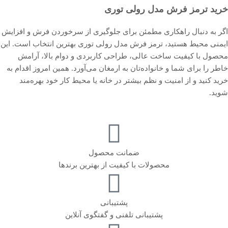
خرید ترمز فرش مدل رولی توری
اگر به دنبال راهکاری مطمئن برای جلوگیری از سرخوردن فرش و افزایش
ایمنی محیط هستید، ترمز فرش مدل رولی توری بهترین انتخاب است. این
محصول با کیفیت ساخت عالی، طراحی کاربردی و دوام بالا، آرامش
خاطر را برای شما و خانواده‌تان به ارمغان می‌آورد. همین امروز اقدام به
خرید کنید و از امنیت و نظم بیشتر در خانه یا محیط کار خود بهره‌مند
شوید.
ضمانت محصول
محصولات با کیفیت از بهترین برندها
پشتیبانی
پشتیبانی تلفنی و گفتگوی آنلاین