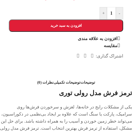
+
-
افزودن به سبد خرید
افزودن به علاقه مندی
مقایسه
اشتراک گذاری:
توضیحات
توضیحات تکمیلی
نظرات (0)
ترمز فرش مدل رولی توری
یکی از مشکلات رایج در خانه‌ها، لغزش و سرخوردن فرش‌ها روی
سرامیک، پارکت یا سنگ است که علاوه بر ایجاد بی‌نظمی در دکوراسیون،
می‌تواند خطر زمین خوردن و آسیب را به همراه داشته باشد. برای حل این
مشکل، استفاده از ترمز فرش بهترین انتخاب است. ترمز فرش مدل رولی