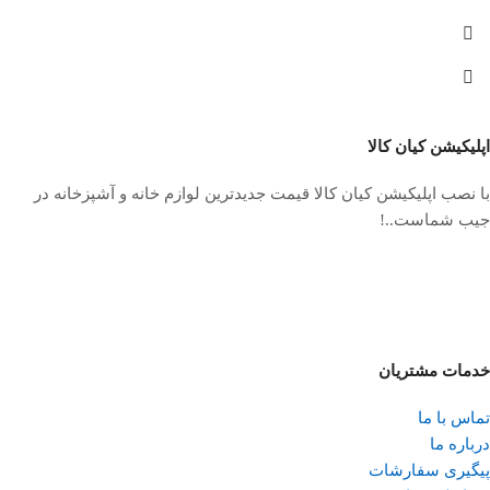
اپلیکیشن کیان کالا
با نصب اپلیکیشن کیان کالا قیمت جدیدترین لوازم خانه و آشپزخانه در
جیب شماست..!
خدمات مشتریان
تماس با ما
درباره ما
پیگیری سفارشات