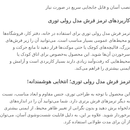
نصب آسان و قابل جابجایی سریع در صورت نیاز
کاربردهای ترمز فرش مدل رولی توری
ترمز فرش مدل رولی توری برای استفاده در خانه، دفتر کار، فروشگاه‌ها
و محیط‌های عمومی بسیار مناسب است. می‌توانید آن را زیر فرش‌های
بزرگ، قالیچه‌های کوچک یا حتی موکت‌ها قرار دهید تا مانع حرکت و
سرخوردن آن‌ها شوید. این محصول به‌خصوص برای اتاق کودک یا
محیط‌هایی که رفت‌وآمد زیادی دارند بسیار کاربردی است و آرامش و
ایمنی بیشتری را فراهم می‌کند.
ترمز فرش مدل رولی توری؛ انتخابی هوشمندانه!
این محصول با توجه به طراحی توری، جنس مقاوم و ابعاد مناسب، نسبت
به دیگر ترمزهای فرش برتری دارد. شما می‌توانید آن را در اندازه‌های
دلخواه برش دهید و بدون نگرانی از تغییر ظاهر محیط، از ایمنی بیشتری
برخوردار شوید. علاوه بر این، به دلیل قابلیت شست‌وشوی آسان، می‌توان
از آن برای مدت طولانی استفاده کرد.