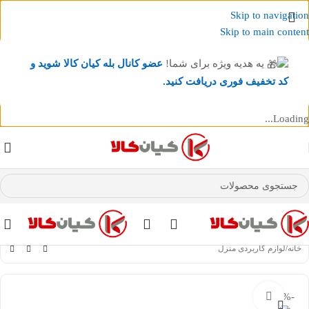
Skip to navigation
Skip to main content
یه هدیه ویژه برای شما!
عضو کانال بله کیان کالا
شوید و
کد تخفیف فوری دریافت کنید.
Loading...
عضو کانال بله کیان کالا
شوید و کد تخفیف دریافت کنید.
خانه
/
لوازم کاربردی منزل
-11%
بزرگنمایی تصویر