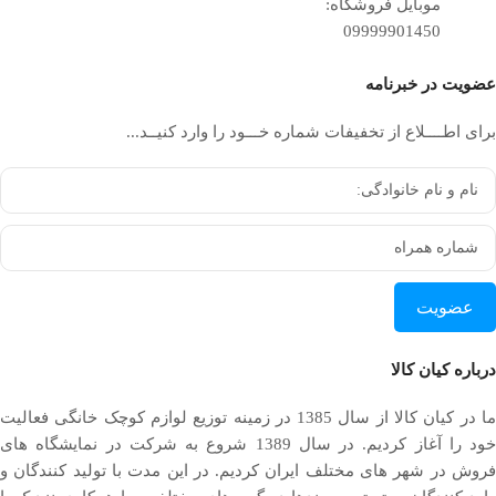
موبایل فروشگاه:
09999901450
عضویت در خبرنامه
برای اطــــلاع از تخفیفات شماره خـــود را وارد کنیــد...
عضویت
درباره کیان کالا
ما در کیان کالا از سال 1385 در زمینه توزیع لوازم کوچک خانگی فعالیت
خود را آغاز کردیم. در سال 1389 شروع به شرکت در نمایشگاه های
فروش در شهر های مختلف ایران کردیم. در اين مدت با توليد كنندگان و