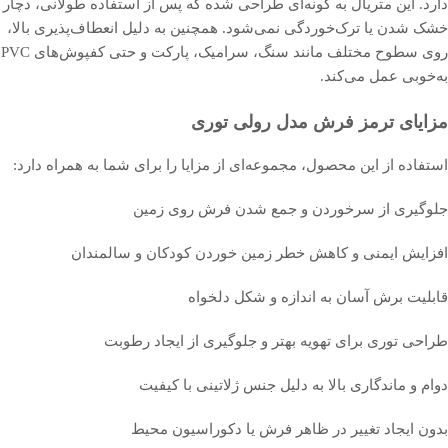
دارد. این متریال به گونه‌ای طراحی شده که پس از استفاده طولانی، دچار
خشک شدن یا ترک‌خوردگی نمی‌شود. همچنین به دلیل انعطاف‌پذیری بالا،
روی سطوح مختلف مانند سنگ، سرامیک، پارکت و حتی کفپوش‌های PVC
به‌خوبی عمل می‌کند.
مزایای ترمز فرش مدل رولی توری
استفاده از این محصول، مجموعه‌ای از مزایا را برای شما به همراه دارد:
جلوگیری از سرخوردن و جمع شدن فرش روی زمین
افزایش ایمنی و کاهش خطر زمین خوردن کودکان و سالمندان
قابلیت برش آسان به اندازه و شکل دلخواه
طراحی توری برای تهویه بهتر و جلوگیری از ایجاد رطوبت
دوام و ماندگاری بالا به دلیل جنس ژلاتینی با کیفیت
بدون ایجاد تغییر در ظاهر فرش یا دکوراسیون محیط