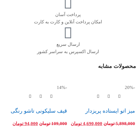
پرداخت آسان
امکان پرداخت آنلاین و کارت به کارت
ارسال سریع
ارسال اکسپرس به سراسر کشور
محصولات مشابه
-14%
-20%
میز اتو ایستاده پریزدار
قیف سلیکونی تاشو رنگی
5,898,000
تومان
4,690,000
تومان
109,000
تومان
94,000
تومان