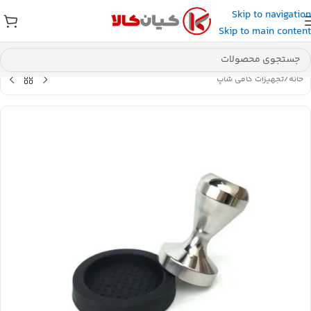
Skip to navigation
عضو کانال بله کیان کالا
شوید و کد تخفیف دریافت کنید.
Skip to main content
خانه
/
تجهیزات کافی شاپ