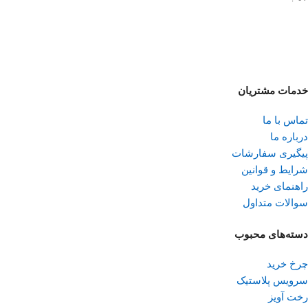
خدمات مشتریان
تماس با ما
درباره ما
پیگیری سفارشات
شرایط و قوانین
راهنمای خرید
سوالات متداول
دسته‌های محبوب
چرخ خرید
سرویس پلاستیک
رخت آویز