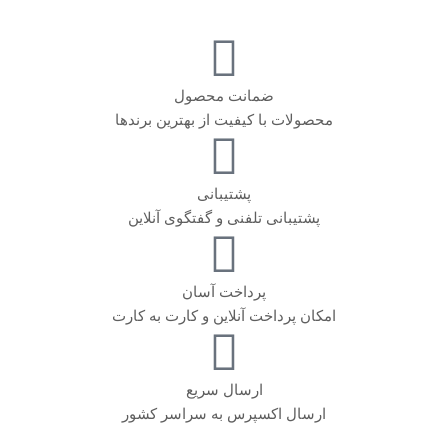
ضمانت محصول
محصولات با کیفیت از بهترین برندها
پشتیبانی
پشتیبانی تلفنی و گفتگوی آنلاین
پرداخت آسان
امکان پرداخت آنلاین و کارت به کارت
ارسال سریع
ارسال اکسپرس به سراسر کشور