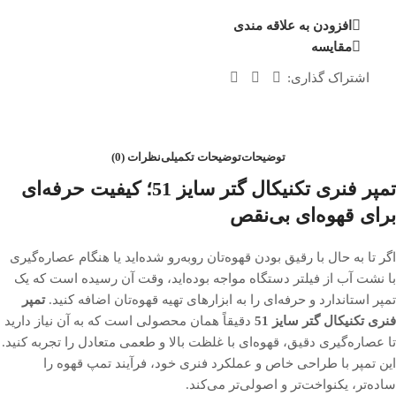
افزودن به علاقه مندی
مقایسه
اشتراک گذاری:
توضیحات
توضیحات تکمیلی
نظرات (0)
تمپر فنری تکنیکال گتر سایز 51؛ کیفیت حرفه‌ای
برای قهوه‌ای بی‌نقص
اگر تا به حال با رقیق بودن قهوه‌تان روبه‌رو شده‌اید یا هنگام عصاره‌گیری
با نشت آب از فیلتر دستگاه مواجه بوده‌اید، وقت آن رسیده است که یک
تمپر استاندارد و حرفه‌ای را به ابزارهای تهیه قهوه‌تان اضافه کنید.
تمپر
فنری تکنیکال گتر سایز 51
دقیقاً همان محصولی است که به آن نیاز دارید
تا عصاره‌گیری دقیق، قهوه‌ای با غلظت بالا و طعمی متعادل را تجربه کنید.
این تمپر با طراحی خاص و عملکرد فنری خود، فرآیند تمپ قهوه را
ساده‌تر، یکنواخت‌تر و اصولی‌تر می‌کند.