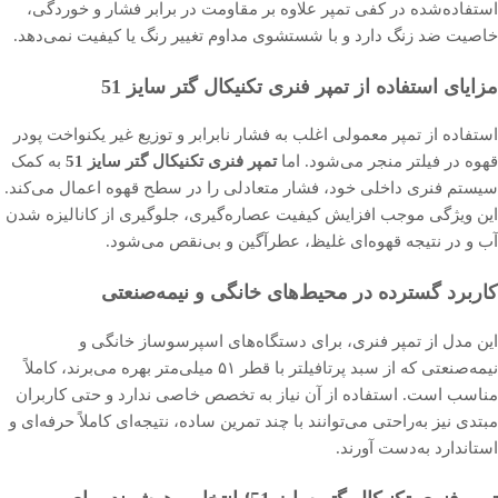
استفاده‌شده در کفی تمپر علاوه بر مقاومت در برابر فشار و خوردگی،
خاصیت ضد زنگ دارد و با شستشوی مداوم تغییر رنگ یا کیفیت نمی‌دهد.
مزایای استفاده از تمپر فنری تکنیکال گتر سایز 51
استفاده از تمپر معمولی اغلب به فشار نابرابر و توزیع غیر یکنواخت پودر
قهوه در فیلتر منجر می‌شود. اما
تمپر فنری تکنیکال گتر سایز 51
به کمک
سیستم فنری داخلی خود، فشار متعادلی را در سطح قهوه اعمال می‌کند.
این ویژگی موجب افزایش کیفیت عصاره‌گیری، جلوگیری از کانالیزه شدن
آب و در نتیجه قهوه‌ای غلیظ، عطرآگین و بی‌نقص می‌شود.
کاربرد گسترده در محیط‌های خانگی و نیمه‌صنعتی
این مدل از تمپر فنری، برای دستگاه‌های اسپرسوساز خانگی و
نیمه‌صنعتی که از سبد پرتافیلتر با قطر ۵۱ میلی‌متر بهره می‌برند، کاملاً
مناسب است. استفاده از آن نیاز به تخصص خاصی ندارد و حتی کاربران
مبتدی نیز به‌راحتی می‌توانند با چند تمرین ساده، نتیجه‌ای کاملاً حرفه‌ای و
استاندارد به‌دست آورند.