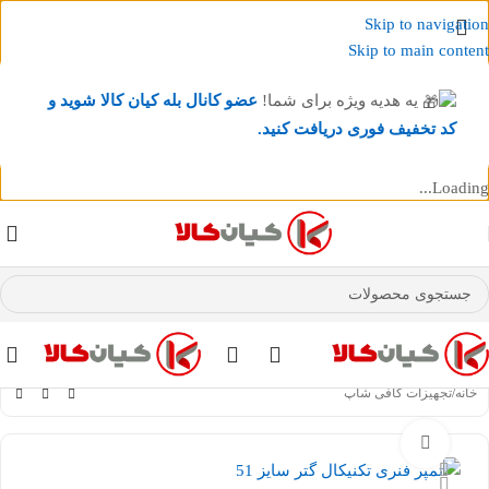
Skip to navigation
Skip to main content
یه هدیه ویژه برای شما!
عضو کانال بله کیان کالا
شوید و
کد تخفیف فوری دریافت کنید.
Loading...
عضو کانال بله کیان کالا
شوید و کد تخفیف دریافت کنید.
خانه
/
تجهیزات کافی شاپ
بزرگنمایی تصویر