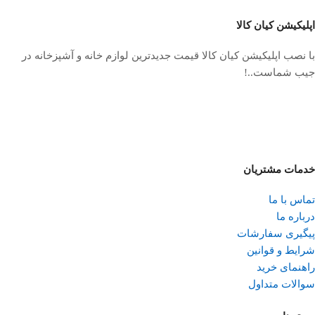
اپلیکیشن کیان کالا
با نصب اپلیکیشن کیان کالا قیمت جدیدترین لوازم خانه و آشپزخانه در
جیب شماست..!
خدمات مشتریان
تماس با ما
درباره ما
پیگیری سفارشات
شرایط و قوانین
راهنمای خرید
سوالات متداول