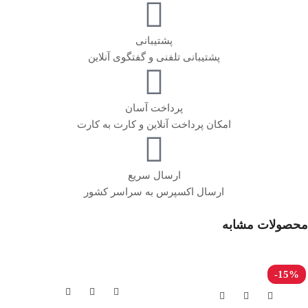
پشتیبانی
پشتیبانی تلفنی و گفتگوی آنلاین
پرداخت آسان
امکان پرداخت آنلاین و کارت به کارت
ارسال سریع
ارسال اکسپرس به سراسر کشور
محصولات مشابه
-15%