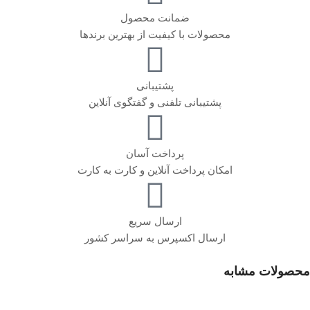
ضمانت محصول
محصولات با کیفیت از بهترین برندها
پشتیبانی
پشتیبانی تلفنی و گفتگوی آنلاین
پرداخت آسان
امکان پرداخت آنلاین و کارت به کارت
ارسال سریع
ارسال اکسپرس به سراسر کشور
محصولات مشابه