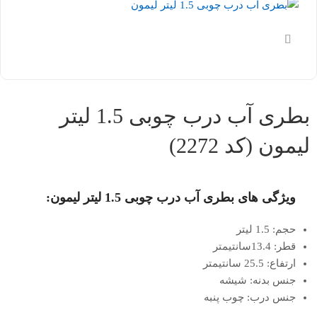
بطری آب درب چوبی 1.5 لیتر
لیمون (کد 2272)
ویژگی های بطری آب درب چوبی 1.5 لیتر لیمون:‎
حجم: 1.5 لیتر
قطر: 13.4سانتیمتر
ارتفاع: 25.5 سانتیمتر
جنس بدنه: شیشه
جنس درب: چوب پنبه