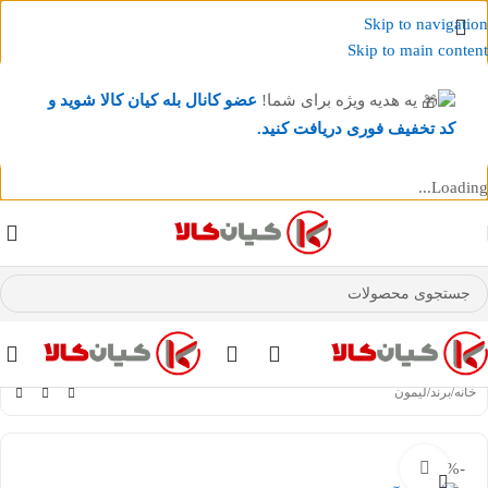
Skip to navigation
Skip to main content
یه هدیه ویژه برای شما!
عضو کانال بله کیان کالا
شوید و
کد تخفیف فوری دریافت کنید.
Loading...
عضو کانال بله کیان کالا
شوید و کد تخفیف دریافت کنید.
خانه
/
برند
/
لیمون
-27%
بزرگنمایی تصویر