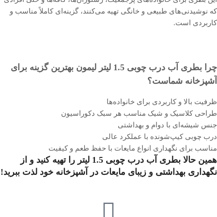
که نوشیدنی‌های طبیعی و خانگی تهیه می‌کنند، گزینه‌ای کاملاً مناسب و
کاربردی است.
چرا بطری آب درب چوبی 1.5 لیتر لیمون بهترین گزینه برای
آشپزخانه شماست؟
ظرفیت بالا و کاربردی برای خانواده‌ها
طراحی کلاسیک و شیک مناسب هر سبک دکوراسیون
جنس شیشه‌ای با دوام و بهداشتی
درب چوبی کیپ‌شونده با عملکرد عالی
مناسب برای نگهداری انواع مایعات با حفظ طعم و کیفیت
همین حالا
بطری آب درب چوبی 1.5 لیتر
را تهیه کنید و از
نگهداری بهداشتی و زیبای مایعات در آشپزخانه خود لذت ببرید!