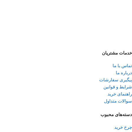
خدمات مشتریان
تماس با ما
درباره ما
پیگیری سفارشات
شرایط و قوانین
راهنمای خرید
سوالات متداول
دسته‌های محبوب
چرخ خرید