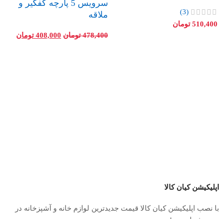
سرویس 5 پارچه کفگیر و
(3)
ملاقه
510,400
تومان
478,400
تومان
408,000
تومان
اپلیکیشن کیان کالا
با نصب اپلیکیشن کیان کالا قیمت جدیدترین لوازم خانه و آشپزخانه در