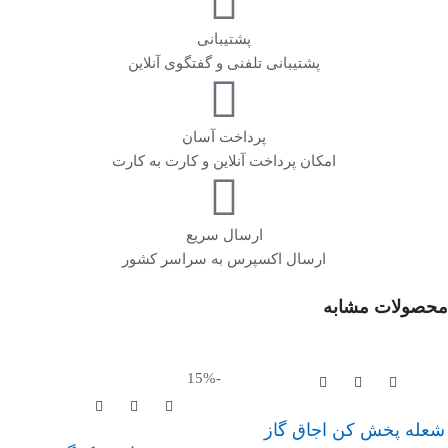
پشتیبانی
پشتیبانی تلفنی و گفتگوی آنلاین
پرداخت آسان
امکان پرداخت آنلاین و کارت به کارت
ارسال سریع
ارسال اکسپرس به سراسر کشور
محصولات مشابه
-15%
شعله پخش کن اجاق گاز