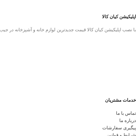
اپلیکیشن کیان کالا
با نصب اپلیکیشن کیان کالا قیمت جدیدترین لوازم خانه و آشپزخانه در جی
خدمات مشتریان
تماس با ما
درباره ما
پیگیری سفارشات
شرایط و قوانین