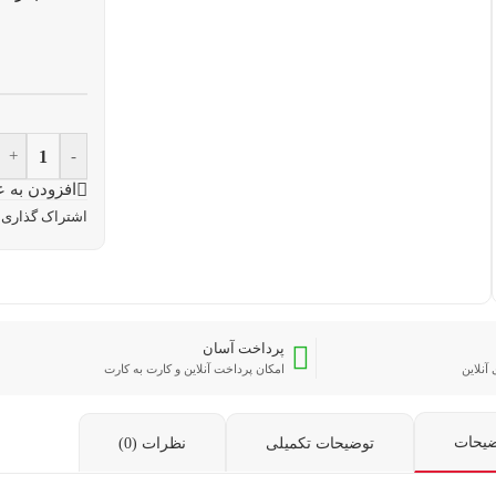
+
-
افزودن به ع
اشتراک گذاری:
پرداخت آسان
آنلاین
امکان پرداخت آنلاین و کارت به کارت
ضیحات
توضیحات تکمیلی
نظرات (0)