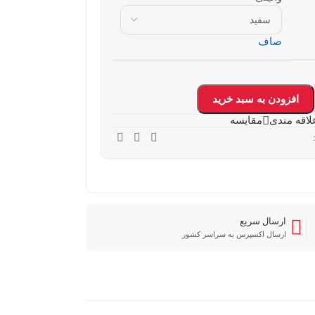
صاف
افزودن به سبد خرید
لاقه مندی
مقایسه
ارسال سریع
ارسال اکسپرس به سراسر کشور